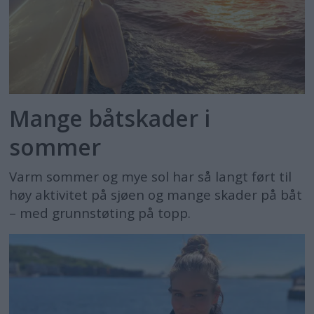
Mange båtskader i
sommer
Varm sommer og mye sol har så langt ført til
høy aktivitet på sjøen og mange skader på båt
– med grunnstøting på topp.