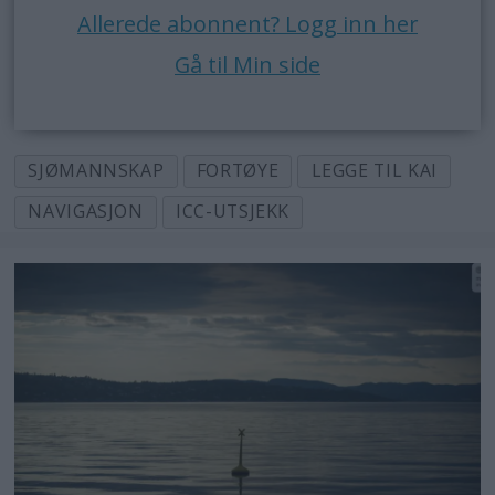
Allerede abonnent? Logg inn her
Gå til Min side
SJØMANNSKAP
FORTØYE
LEGGE TIL KAI
NAVIGASJON
ICC-UTSJEKK