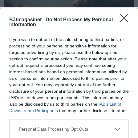
Båtmagasinet -
Do Not Process My Personal
Information
Sterk økning i
If you wish to opt-out of the sale, sharing to third parties, or
drukningsulykker
processing of your personal or sensitive information for
targeted advertising by us, please use the below opt-out
section to confirm your selection. Please note that after your
opt-out request is processed you may continue seeing
interest-based ads based on personal information utilized by
us or personal information disclosed to third parties prior to
your opt-out. You may separately opt-out of the further
disclosure of your personal information by third parties on the
IAB’s list of downstream participants. This information may
also be disclosed by us to third parties on the
IAB’s List of
Downstream Participants
that may further disclose it to other
third parties.
Personal Data Processing Opt Outs