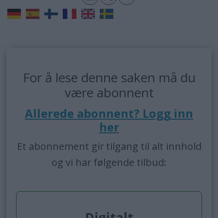
For å lese denne saken må du
være abonnent
Allerede abonnent? Logg inn
her
Et abonnement gir tilgang til alt innhold
og vi har følgende tilbud:
Digitalt