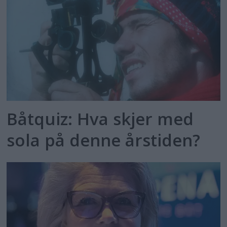
Båtquiz: Hva skjer med
sola på denne årstiden?