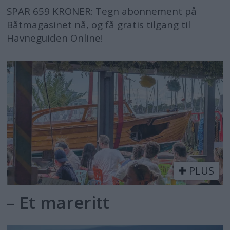
SPAR 659 KRONER: Tegn abonnement på
Båtmagasinet nå, og få gratis tilgang til
Havneguiden Online!
PLUS
– Et mareritt