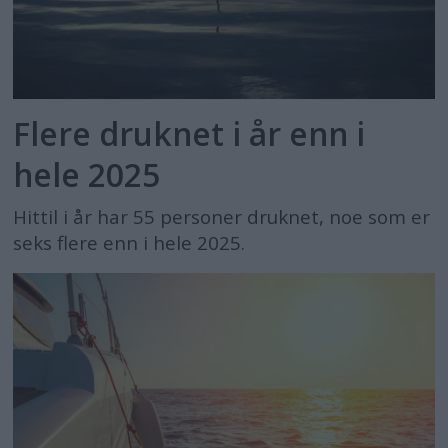
Flere druknet i år enn i
hele 2025
Hittil i år har 55 personer druknet, noe som er
seks flere enn i hele 2025.