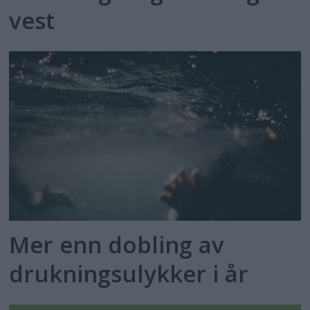
vest
Mer enn dobling av
drukningsulykker i år