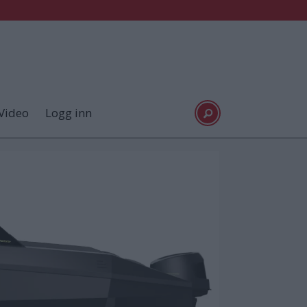
Video
Logg inn