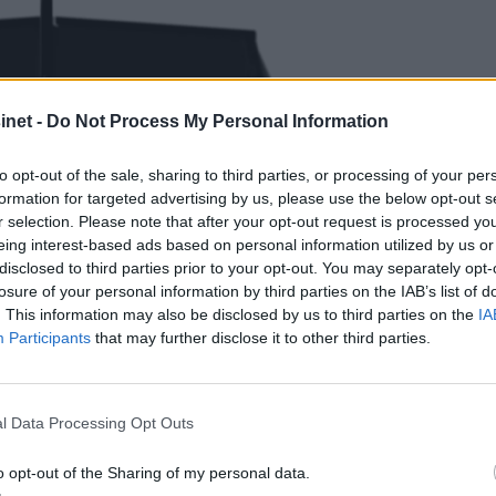
net -
Do Not Process My Personal Information
to opt-out of the sale, sharing to third parties, or processing of your per
formation for targeted advertising by us, please use the below opt-out s
r selection. Please note that after your opt-out request is processed y
eing interest-based ads based on personal information utilized by us or
disclosed to third parties prior to your opt-out. You may separately opt-
losure of your personal information by third parties on the IAB’s list of
. This information may also be disclosed by us to third parties on the
IA
Participants
that may further disclose it to other third parties.
l Data Processing Opt Outs
o opt-out of the Sharing of my personal data.