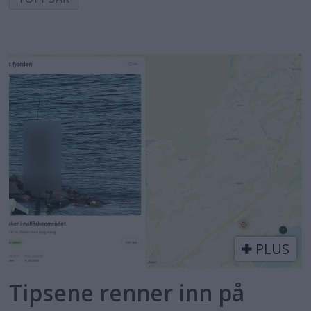
PLUS
Tipsene renner inn på