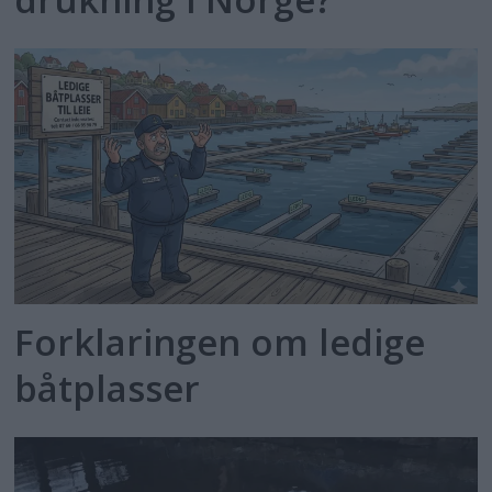
Forklaringen om ledige
båtplasser