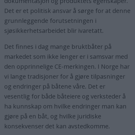
dokumentasjon og produktets egenskaper.
Det er et politisk ansvar å sørge for at denne
grunnleggende forutsetningen i
sjøsikkerhetsarbeidet blir ivaretatt.
Det finnes i dag mange bruktbåter på
markedet som ikke lenger er i samsvar med
den opprinnelige CE-merkingen. I Norge har
vi lange tradisjoner for å gjøre tilpasninger
og endringer på båtene våre. Det er
vesentlig for både båteiere og verksteder å
ha kunnskap om hvilke endringer man kan
gjøre på en båt, og hvilke juridiske
konsekvenser det kan avstedkomme.