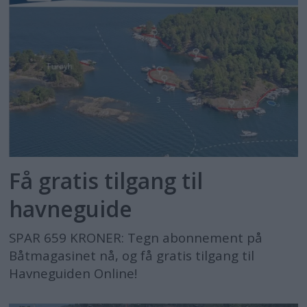
Få gratis tilgang til
havneguide
SPAR 659 KRONER: Tegn abonnement på
Båtmagasinet nå, og få gratis tilgang til
Havneguiden Online!