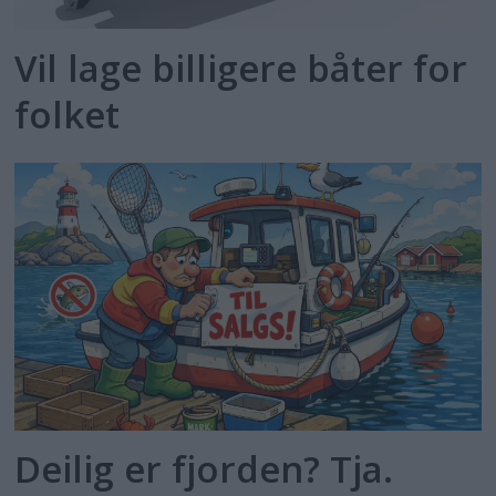
Vil lage billigere båter for
folket
Deilig er fjorden? Tja.