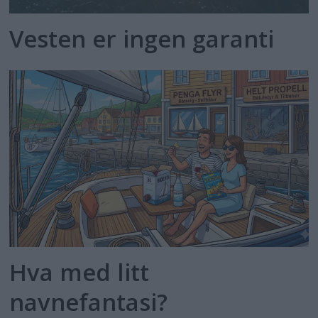
Vesten er ingen garanti
Hva med litt
navnefantasi?