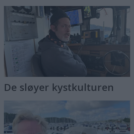
De sløyer kystkulturen