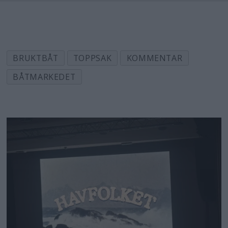
BRUKTBÅT
TOPPSAK
KOMMENTAR
BÅTMARKEDET