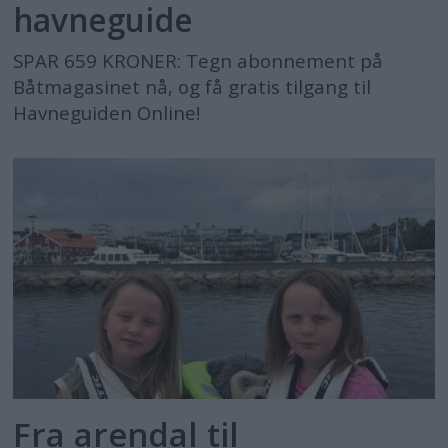
havneguide
SPAR 659 KRONER: Tegn abonnement på
Båtmagasinet nå, og få gratis tilgang til
Havneguiden Online!
Fra arendal til