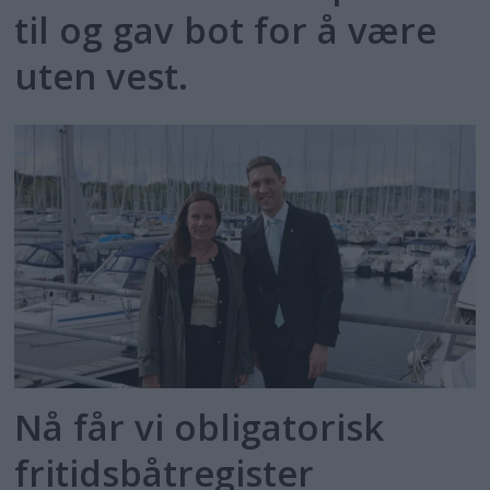
til og gav bot for å være
uten vest.
Nå får vi obligatorisk
fritidsbåtregister