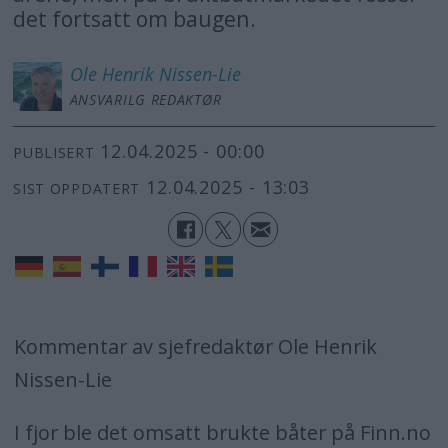
det fortsatt om baugen.
Ole Henrik
Nissen-Lie
ANSVARILG REDAKTØR
12.04.2025 - 00:00
PUBLISERT
12.04.2025 - 13:03
SIST OPPDATERT
Kommentar av sjefredaktør Ole Henrik
Nissen-Lie
I fjor ble det omsatt brukte båter på Finn.no