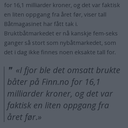
for 16,1 milliarder kroner, og det var faktisk
en liten oppgang fra året før, viser tall
Båtmagasinet har fått tak i.
Bruktbåtmarkedet er nå kanskje fem-seks
ganger så stort som nybåtmarkedet, som
det i dag ikke finnes noen eksakte tall for.
«I fjor ble det omsatt brukte
båter på Finn.no for 16,1
milliarder kroner, og det var
faktisk en liten oppgang fra
året før.»