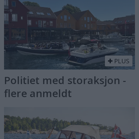
PLUS
Politiet med storaksjon -
flere anmeldt