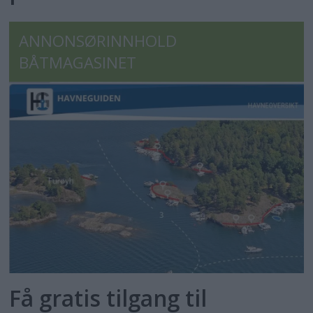
ANNONSØRINNHOLD
BÅTMAGASINET
Få gratis tilgang til