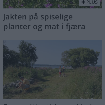
PLUS
Jakten på spiselige
planter og mat i fjæra