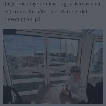
dusjer med myntinnkast, og vaskemaskiner.
270 kroner for båter over 35 fot er det
ingenting å si på.