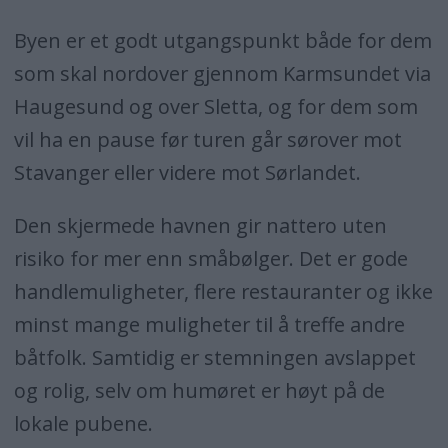
Byen er et godt utgangspunkt både for dem
som skal nordover gjennom Karmsundet via
Haugesund og over Sletta, og for dem som
vil ha en pause før turen går sørover mot
Stavanger eller videre mot Sørlandet.
Den skjermede havnen gir nattero uten
risiko for mer enn småbølger. Det er gode
handlemuligheter, flere restauranter og ikke
minst mange muligheter til å treffe andre
båtfolk. Samtidig er stemningen avslappet
og rolig, selv om humøret er høyt på de
lokale pubene.