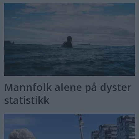
Mannfolk alene på dyster
statistikk