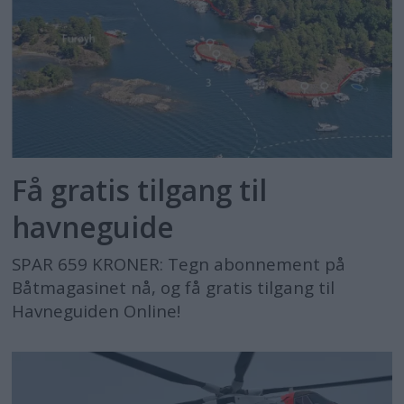
Få gratis tilgang til
havneguide
SPAR 659 KRONER: Tegn abonnement på
Båtmagasinet nå, og få gratis tilgang til
Havneguiden Online!