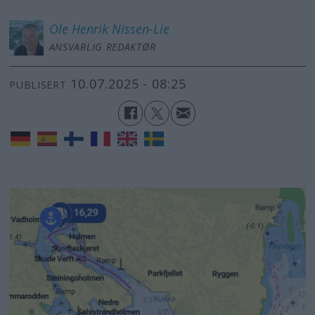
Ole Henrik
Nissen-Lie
ANSVARLIG REDAKTØR
10.07.2025 - 08:25
PUBLISERT