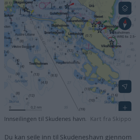
Innseilingen til Skudenes havn.
Kart fra Skippo
Du kan seile inn til Skudeneshavn gjennom