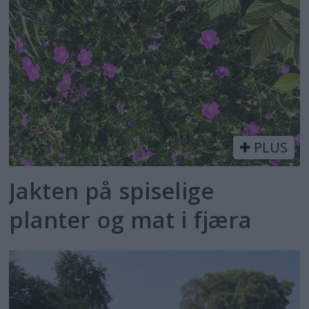
PLUS
Jakten på spiselige
planter og mat i fjæra