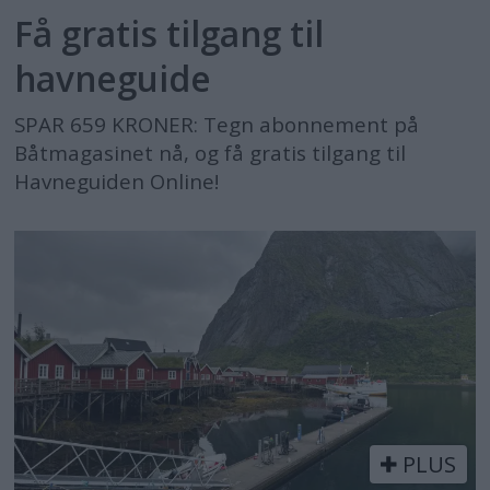
Få gratis tilgang til
havneguide
SPAR 659 KRONER: Tegn abonnement på
Båtmagasinet nå, og få gratis tilgang til
Havneguiden Online!
PLUS