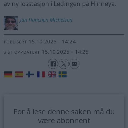
av ny losstasjon i Lødingen på Hinnøya.
Jan Hanchen
Michelsen
15.10.2025 - 14:24
PUBLISERT
15.10.2025 - 14:25
SIST OPPDATERT
For å lese denne saken må du
være abonnent