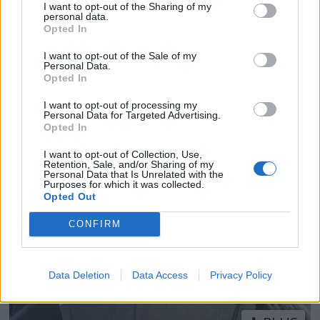
I want to opt-out of the Sharing of my
personal data.
Opted In
I want to opt-out of the Sale of my
Personal Data.
Opted In
PLUS
I want to opt-out of processing my
Personal Data for Targeted Advertising.
Opted In
Hva seilmakeren fortalte
I want to opt-out of Collection, Use,
Retention, Sale, and/or Sharing of my
Personal Data that Is Unrelated with the
Purposes for which it was collected.
Opted Out
CONFIRM
Data Deletion
Data Access
Privacy Policy