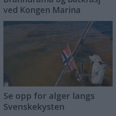
ved Kongen Marina
Se opp for alger langs
Svenskekysten