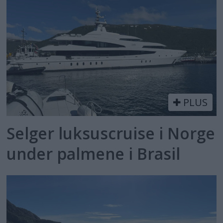
PLUS
Selger luksuscruise i Norge
under palmene i Brasil