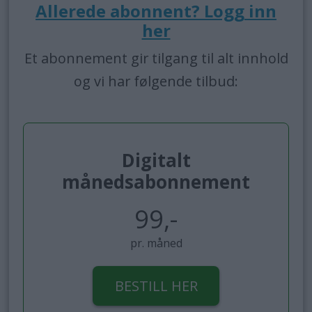
Allerede abonnent? Logg inn
her
Et abonnement gir tilgang til alt innhold
og vi har følgende tilbud:
Digitalt
månedsabonnement
99,-
pr. måned
BESTILL HER