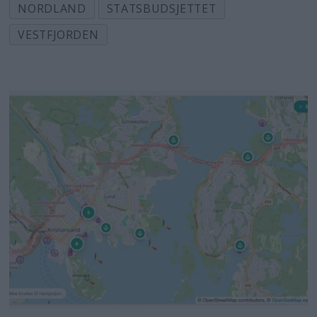
NORDLAND
STATSBUDSJETTET
VESTFJORDEN