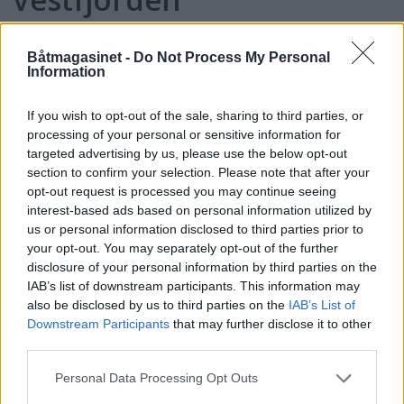
Båtmagasinet -
Do Not Process My Personal
Information
If you wish to opt-out of the sale, sharing to third parties, or
processing of your personal or sensitive information for
targeted advertising by us, please use the below opt-out
section to confirm your selection. Please note that after your
opt-out request is processed you may continue seeing
interest-based ads based on personal information utilized by
PLUS
us or personal information disclosed to third parties prior to
your opt-out. You may separately opt-out of the further
disclosure of your personal information by third parties on the
Øs, pøs, i Brekkestø
IAB’s list of downstream participants. This information may
also be disclosed by us to third parties on the
IAB’s List of
Downstream Participants
that may further disclose it to other
third parties.
Personal Data Processing Opt Outs