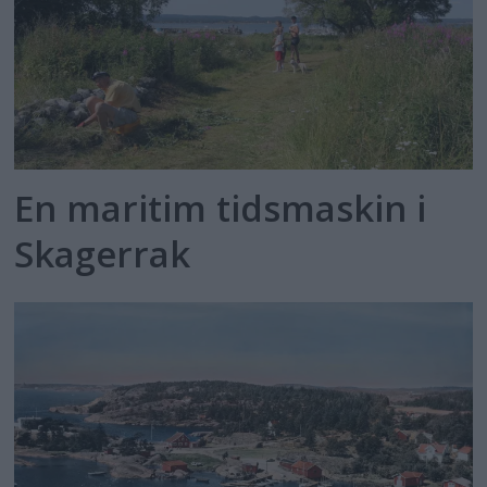
En maritim tidsmaskin i
Skagerrak