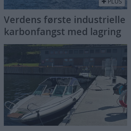
PLUS
Verdens første industrielle
karbonfangst med lagring