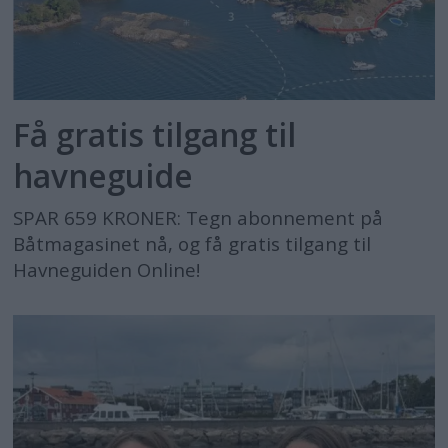
Få gratis tilgang til
havneguide
SPAR 659 KRONER: Tegn abonnement på
Båtmagasinet nå, og få gratis tilgang til
Havneguiden Online!