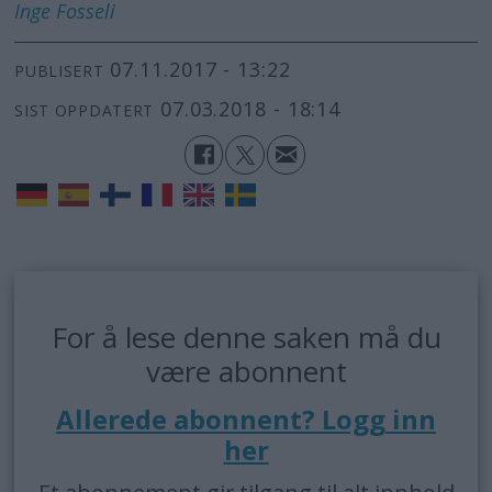
Inge
Fosseli
07.11.2017 - 13:22
PUBLISERT
07.03.2018 - 18:14
SIST OPPDATERT
For å lese denne saken må du
være abonnent
Allerede abonnent? Logg inn
her