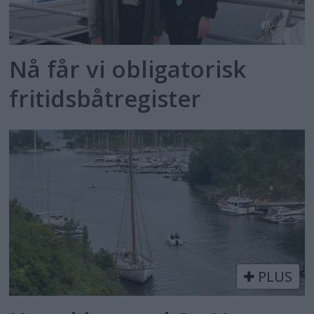
Nå får vi obligatorisk
fritidsbåtregister
PLUS