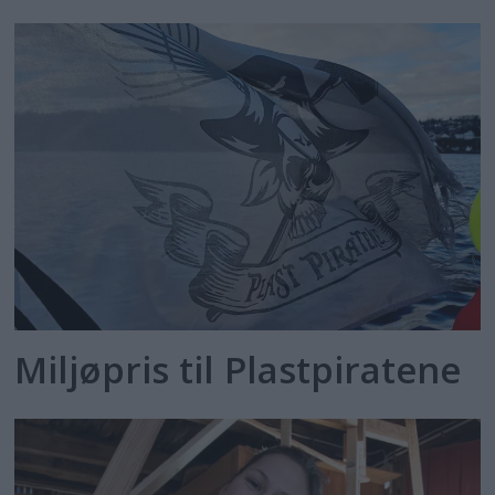
Miljøpris til Plastpiratene