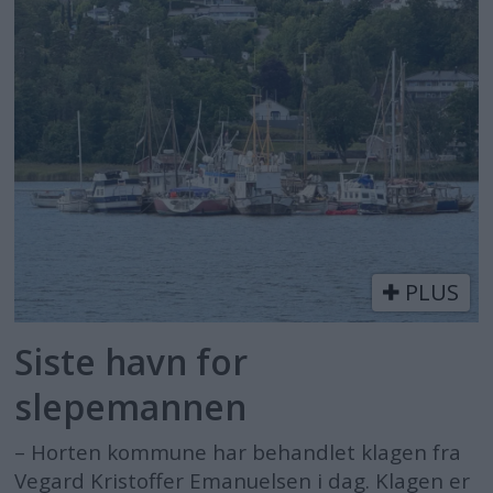
PLUS
Siste havn for
slepemannen
– Horten kommune har behandlet klagen fra
Vegard Kristoffer Emanuelsen i dag. Klagen er