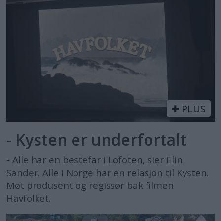
PLUS
- Kysten er underfortalt
- Alle har en bestefar i Lofoten, sier Elin
Sander. Alle i Norge har en relasjon til Kysten.
Møt produsent og regissør bak filmen
Havfolket.