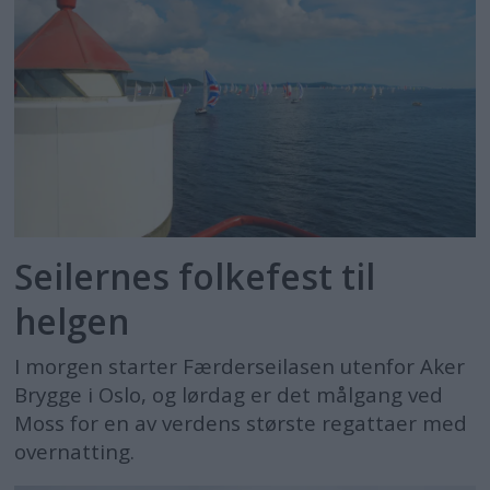
Seilernes folkefest til
helgen
I morgen starter Færderseilasen utenfor Aker
Brygge i Oslo, og lørdag er det målgang ved
Moss for en av verdens største regattaer med
overnatting.