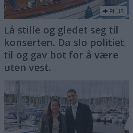
PLUS
Lå stille og gledet seg til
konserten. Da slo politiet
til og gav bot for å være
uten vest.