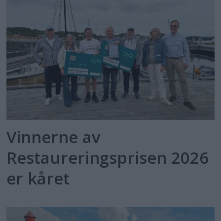
Vinnerne av
Restaureringsprisen 2026
er kåret