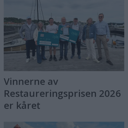
Vinnerne av
Restaureringsprisen 2026
er kåret