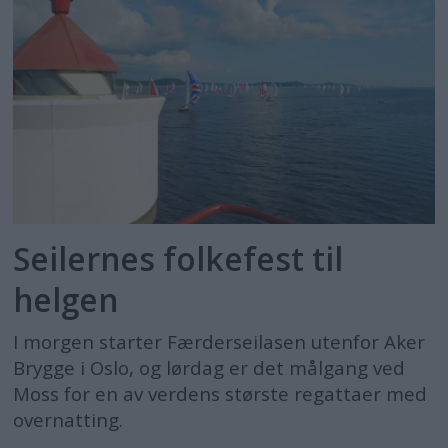
Seilernes folkefest til
helgen
I morgen starter Færderseilasen utenfor Aker
Brygge i Oslo, og lørdag er det målgang ved
Moss for en av verdens største regattaer med
overnatting.