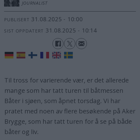
JOURNALIST
31.08.2025 - 10:00
PUBLISERT
31.08.2025 - 10:14
SIST OPPDATERT
Til tross for varierende vær, er det allerede
mange som har tatt turen til båtmessen
Båter i sjøen, som åpnet torsdag. Vi har
pratet med noen av flere besøkende på Aker
Brygge, som har tatt turen for å se på både
båter og liv.