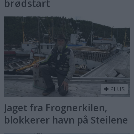
brødstart
PLUS
Jaget fra Frognerkilen,
blokkerer havn på Steilene