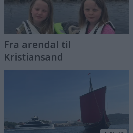
Fra arendal til
Kristiansand