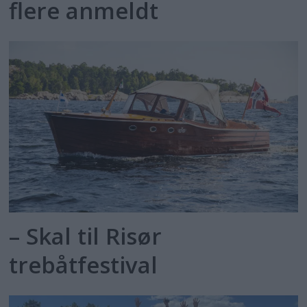
flere anmeldt
– Skal til Risør
trebåtfestival