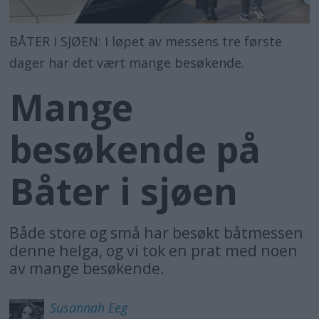
BÅTER I SJØEN: I løpet av messens tre første
dager har det vært mange besøkende.
Mange
besøkende på
Båter i sjøen
Både store og små har besøkt båtmessen
denne helga, og vi tok en prat med noen
av mange besøkende.
Susannah
Eeg