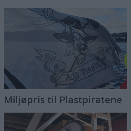
Miljøpris til Plastpiratene