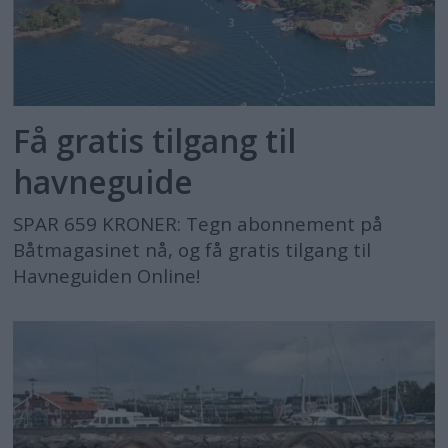
Få gratis tilgang til
havneguide
SPAR 659 KRONER: Tegn abonnement på
Båtmagasinet nå, og få gratis tilgang til
Havneguiden Online!