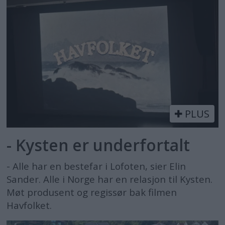
PLUS
- Kysten er underfortalt
- Alle har en bestefar i Lofoten, sier Elin
Sander. Alle i Norge har en relasjon til Kysten.
Møt produsent og regissør bak filmen
Havfolket.