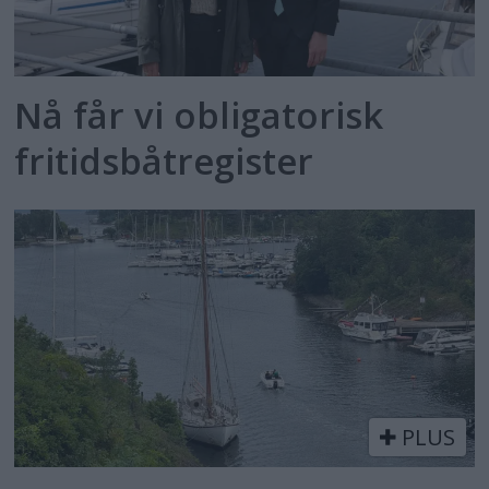
Nå får vi obligatorisk
fritidsbåtregister
PLUS