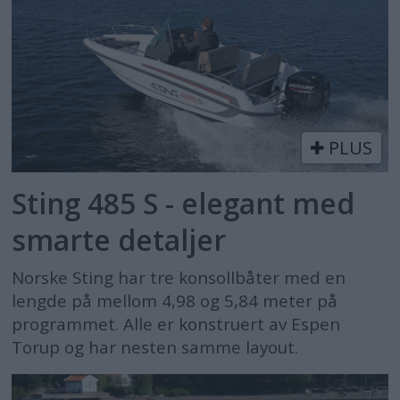
PLUS
Sting 485 S - elegant med
smarte detaljer
Norske Sting har tre konsollbåter med en
lengde på mellom 4,98 og 5,84 meter på
programmet. Alle er konstruert av Espen
Torup og har nesten samme layout.