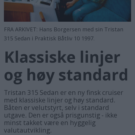
FRA ARKIVET: Hans Borgersen med sin Tristan
315 Sedan i Praktisk Båtliv 10 1997.
Klassiske linjer
og høy standard
Tristan 315 Sedan er en ny finsk cruiser
med klassiske linjer og høy standard.
Båten er velutstyrt, selv i standard
utgave. Den er også prisgunstig - ikke
minst takket være en hyggelig
valutautvikling.