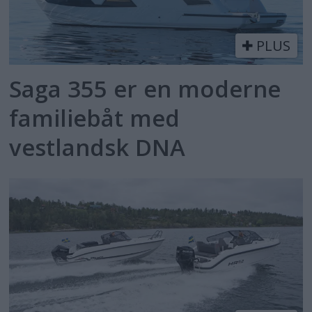
PLUS
Saga 355 er en moderne
familiebåt med
vestlandsk DNA