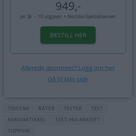
949,-
pr. år – 10 utgaver + Norske Gjestehavner
BESTILL HER
Allerede abonnent? Logg inn her
Gå til Min side
TRISTAN
BÅTER
TESTER
TEST
ARKIVARTIKKEL
TEST FRA ARKIVET
TOPPSAK