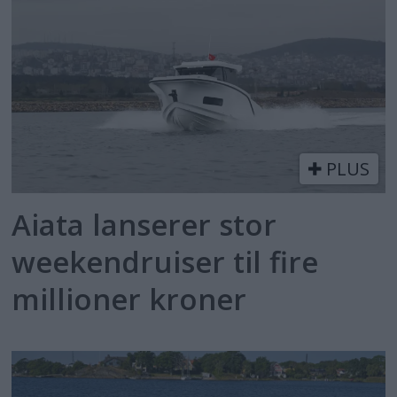
PLUS
Aiata lanserer stor
weekendruiser til fire
millioner kroner