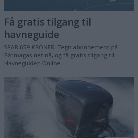
Få gratis tilgang til
havneguide
SPAR 659 KRONER: Tegn abonnement på
Båtmagasinet nå, og få gratis tilgang til
Havneguiden Online!