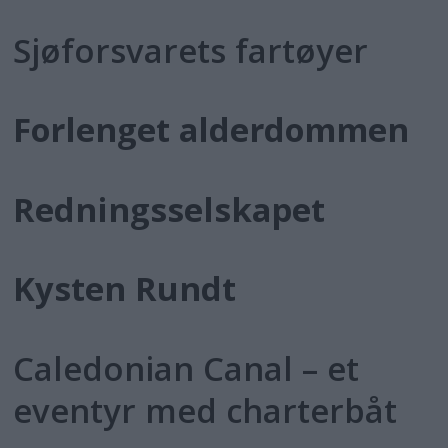
Sjøforsvarets fartøyer
Forlenget alderdommen
Redningsselskapet
Kysten Rundt
Caledonian Canal – et
eventyr med charterbåt