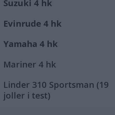
Suzuki 4 hk
Evinrude 4 hk
Yamaha 4 hk
Mariner 4 hk
Linder 310 Sportsman (19
joller i test)