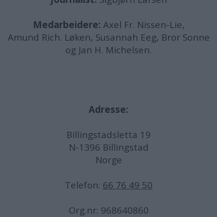
Medarbeidere:
Axel Fr. Nissen-Lie,
Amund
Rich. Løken, Susannah Eeg, Bror Sonne
og Jan H. Michelsen.
Adresse:
Billingstadsletta 19
N-1396 Billingstad
Norge
Telefon:
66 76 49 50
Org.nr: 968640860