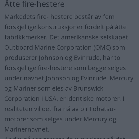
Åtte fire-hestere
Markedets fire- hestere består av fem
forskjellige konstruksjoner fordelt på åtte
fabrikkmerker. Det amerikanske selskapet
Outboard Marine Corporation (OMC) som
produserer Johnson og Evinrude, har to
forskjellige fire-hestere som begge selges
under navnet Johnson og Evinrude. Mercury
og Mariner som eies av Brunswick
Corporation i USA, er identiske motorer. I
realiteten vil det fra nå av bli Tohatsu-
motorer som selges under Mercury og
Marinernavnet.