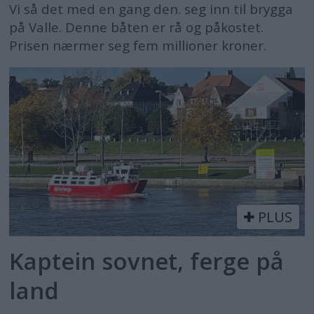
Vi så det med en gang den. seg inn til brygga
på Valle. Denne båten er rå og påkostet.
Prisen nærmer seg fem millioner kroner.
PLUS
Kaptein sovnet, ferge på
land