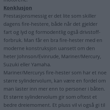
Konklusjon
Prestasjonsmessig er det lite som skiller
dagens fire-hestere, både når det gjelder
fart og lyd og formodentlig også drivstoff-
forbruk. Man får en bra fire-hester med en
moderne konstruksjon uansett om den
heter Johnson/Evinrude, Mariner/Mercury,
Suzuki eller Yamaha.
Mariner/Mercurys fire-hester som har et noe
større sylindervolum, kan være en fordel om
man laster inn mer enn to personer i båten.
Et større sylindervolum gir som oftest et
bedre dreiemoment. Et pluss vil vi også gi til