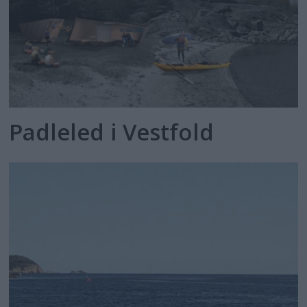
Padleled i Vestfold