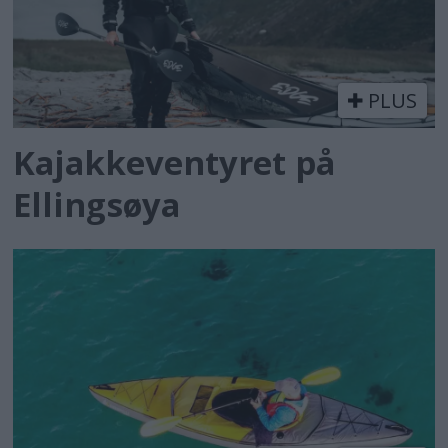
PLUS
Kajakkeventyret på
Ellingsøya