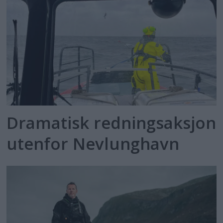
Dramatisk redningsaksjon
utenfor Nevlunghavn