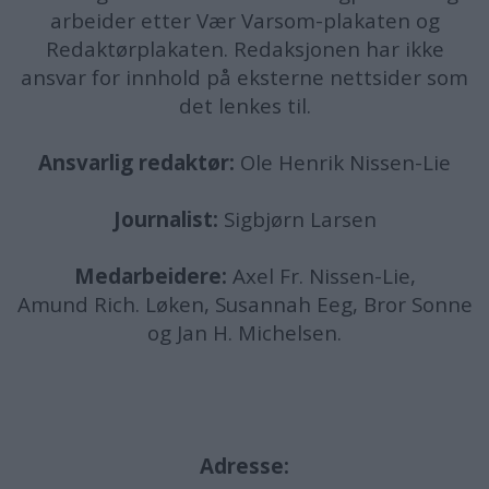
arbeider etter Vær Varsom-plakaten og
Redaktørplakaten. Redaksjonen har ikke
ansvar for innhold på eksterne nettsider som
det lenkes til.
Ansvarlig redaktør:
Ole Henrik Nissen-Lie
Journalist:
Sigbjørn Larsen
Medarbeidere:
Axel Fr. Nissen-Lie,
Amund
Rich. Løken, Susannah Eeg, Bror Sonne
og Jan H. Michelsen.
Adresse: