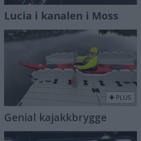
Lucia i kanalen i Moss
PLUS
Genial kajakkbrygge