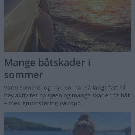
Mange båtskader i
sommer
Varm sommer og mye sol har så langt ført til
høy aktivitet på sjøen og mange skader på båt
– med grunnstøting på topp.