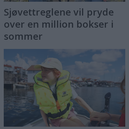
Sjøvettreglene vil pryde
over en million bokser i
sommer