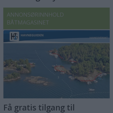
ANNONSØRINNHOLD
BÅTMAGASINET
Få gratis tilgang til