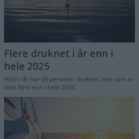
Flere druknet i år enn i
hele 2025
Hittil i år har 55 personer druknet, noe som er
seks flere enn i hele 2025.