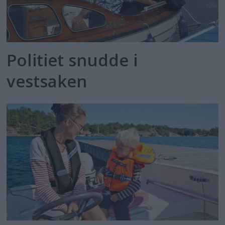
Politiet snudde i
vestsaken