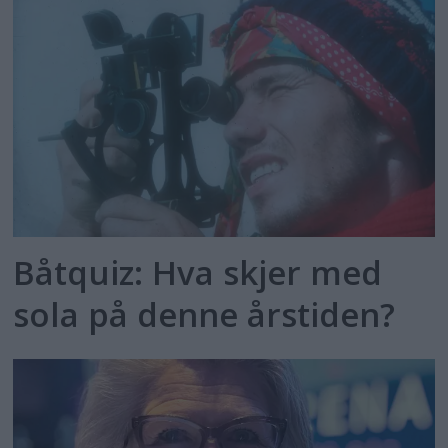
Båtquiz: Hva skjer med
sola på denne årstiden?