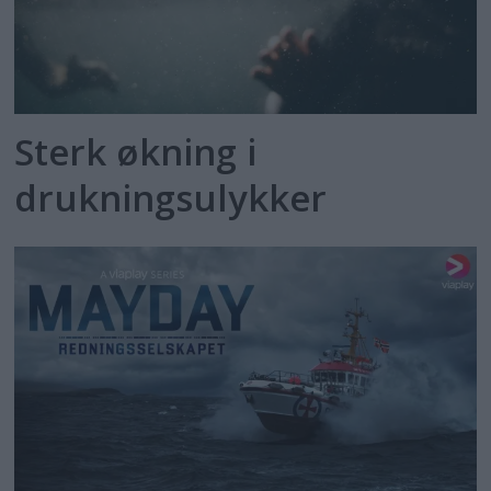
Sterk økning i
drukningsulykker