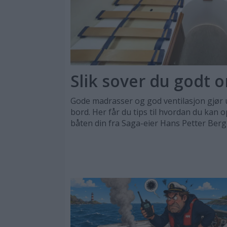
Slik sover du godt 
Gode madrasser og god ventilasjon gjør
bord. Her får du tips til hvordan du kan
båten din fra Saga-eier Hans Petter Berg