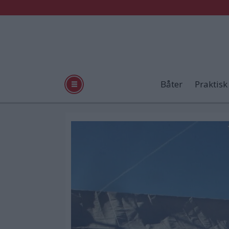
Båter
Praktisk