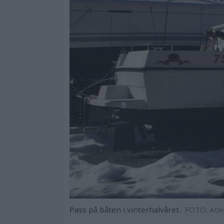
Pass på båten i vinterhalvåret.
FOTO: Atl