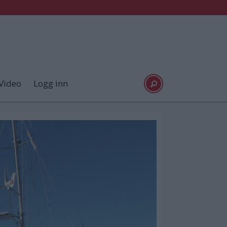
Video
Logg inn