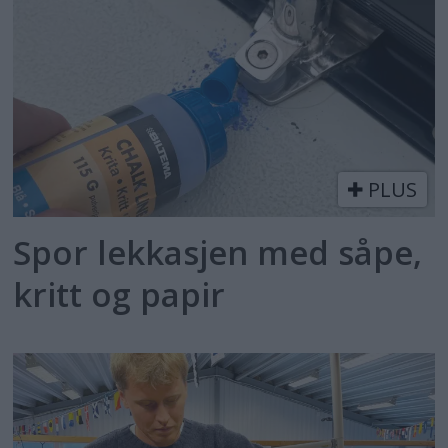
PLUS
Spor lekkasjen med såpe,
kritt og papir