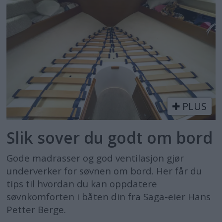
PLUS
Slik sover du godt om bord
Gode madrasser og god ventilasjon gjør
underverker for søvnen om bord. Her får du
tips til hvordan du kan oppdatere
søvnkomforten i båten din fra Saga-eier Hans
Petter Berge.