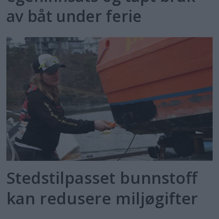
av båt under ferie
Stedstilpasset bunnstoff
kan redusere miljøgifter