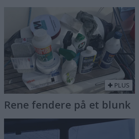
PLUS
Rene fendere på et blunk