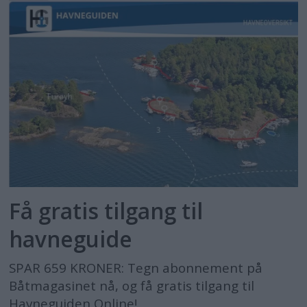
Få gratis tilgang til
havneguide
SPAR 659 KRONER: Tegn abonnement på
Båtmagasinet nå, og få gratis tilgang til
Havneguiden Online!