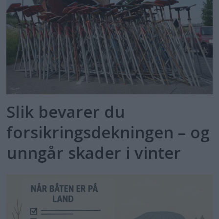
Slik bevarer du
forsikringsdekningen – og
unngår skader i vinter