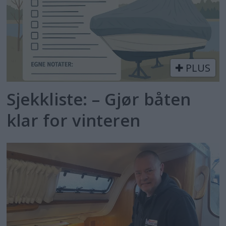
PLUS
Sjekkliste: – Gjør båten
klar for vinteren