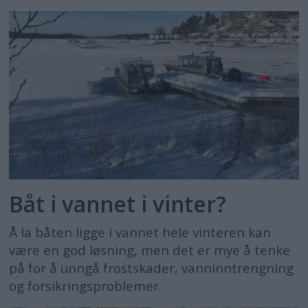
Båt i vannet i vinter?
Å la båten ligge i vannet hele vinteren kan
være en god løsning, men det er mye å tenke
på for å unngå frostskader, vanninntrengning
og forsikringsproblemer.