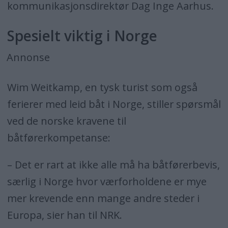
kommunikasjonsdirektør Dag Inge Aarhus.
Spesielt viktig i Norge
Annonse
Wim Weitkamp, en tysk turist som også
ferierer med leid båt i Norge, stiller spørsmål
ved de norske kravene til
båtførerkompetanse:
– Det er rart at ikke alle må ha båtførerbevis,
særlig i Norge hvor værforholdene er mye
mer krevende enn mange andre steder i
Europa, sier han til NRK.