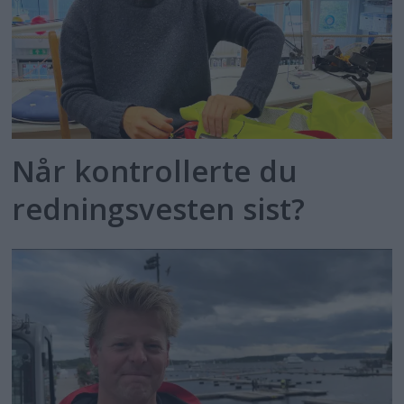
Når kontrollerte du
redningsvesten sist?