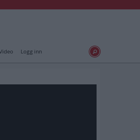
Video
Logg inn