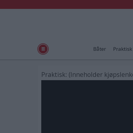
Båter
Praktisk
Praktisk: (Inneholder kjøpslen