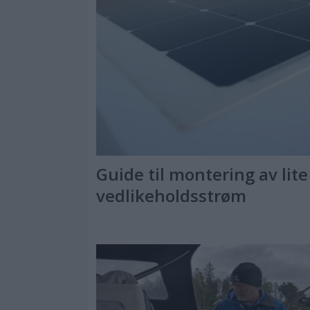
Guide til montering av lite 
vedlikeholdsstrøm