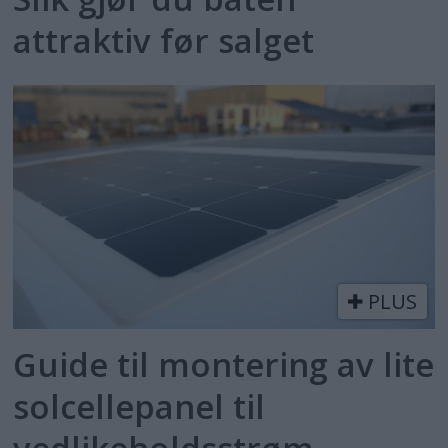
attraktiv før salget
PLUS
Guide til montering av lite
solcellepanel til