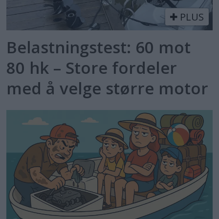
PLUS
Belastningstest: 60 mot
80 hk – Store fordeler
med å velge større motor