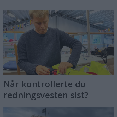
Når kontrollerte du
redningsvesten sist?