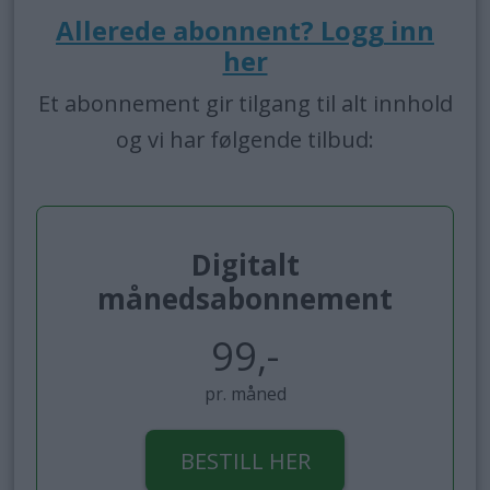
Allerede abonnent? Logg inn
her
Et abonnement gir tilgang til alt innhold
og vi har følgende tilbud:
Digitalt
månedsabonnement
99,-
pr. måned
BESTILL HER