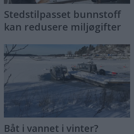
Stedstilpasset bunnstoff
kan redusere miljøgifter
Båt i vannet i vinter?