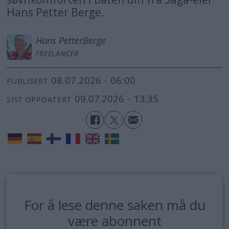
Hans Petter Berge.
Hans Petter
Berge
FREELANCER
08.07.2026 - 06:00
PUBLISERT
09.07.2026 - 13:35
SIST OPPDATERT
For å lese denne saken må du
være abonnent