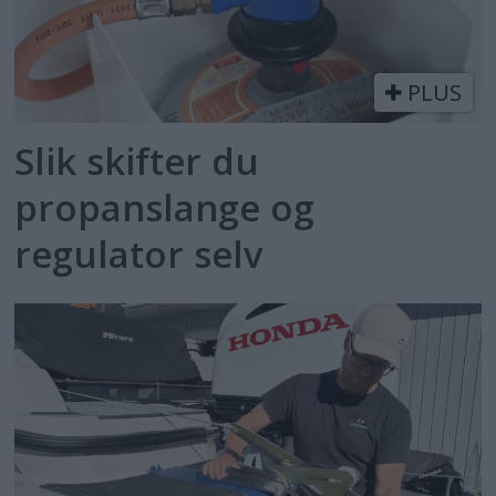
PLUS
Slik skifter du
propanslange og
regulator selv