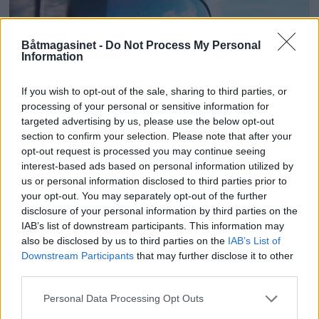
Båtmagasinet -
Do Not Process My Personal
Information
If you wish to opt-out of the sale, sharing to third parties, or
processing of your personal or sensitive information for
targeted advertising by us, please use the below opt-out
section to confirm your selection. Please note that after your
opt-out request is processed you may continue seeing
Solbriller til sjø og sport
interest-based ads based on personal information utilized by
us or personal information disclosed to third parties prior to
your opt-out. You may separately opt-out of the further
disclosure of your personal information by third parties on the
IAB’s list of downstream participants. This information may
also be disclosed by us to third parties on the
IAB’s List of
Downstream Participants
that may further disclose it to other
third parties.
Personal Data Processing Opt Outs