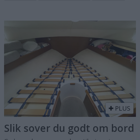
PLUS
Slik sover du godt om bord