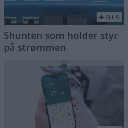
PLUS
Shunten som holder styr
på strømmen