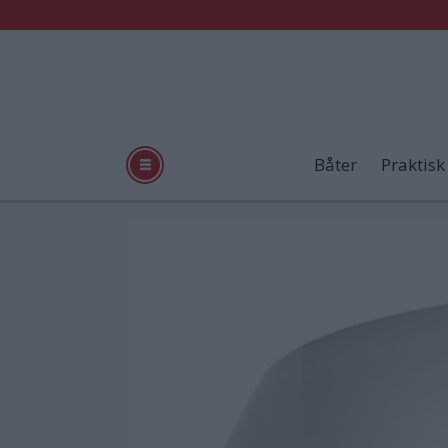
Båter
Praktisk