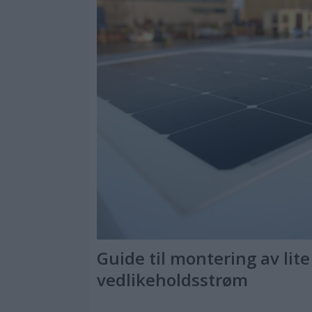
Guide til montering av lite 
vedlikeholdsstrøm