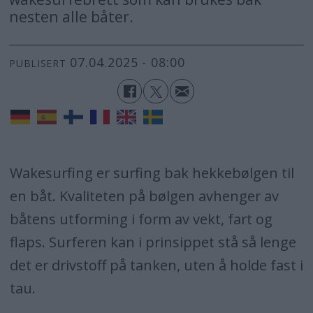
nesten alle båter.
07.04.2025 - 08:00
PUBLISERT
Wakesurfing er surfing bak hekkebølgen til
en båt. Kvaliteten på bølgen avhenger av
båtens utforming i form av vekt, fart og
flaps. Surferen kan i prinsippet stå så lenge
det er drivstoff på tanken, uten å holde fast i
tau.