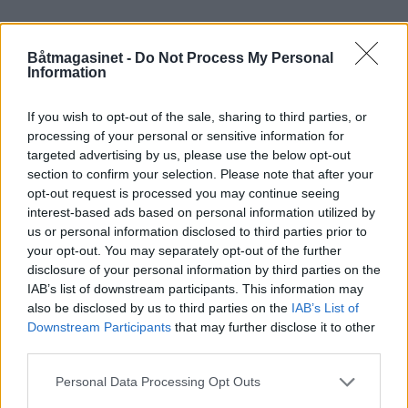
Båtmagasinet -
Do Not Process My Personal
Information
If you wish to opt-out of the sale, sharing to third parties, or
processing of your personal or sensitive information for
targeted advertising by us, please use the below opt-out
section to confirm your selection. Please note that after your
opt-out request is processed you may continue seeing
interest-based ads based on personal information utilized by
us or personal information disclosed to third parties prior to
your opt-out. You may separately opt-out of the further
Stem frem Norges fineste
disclosure of your personal information by third parties on the
IAB’s list of downstream participants. This information may
veteranbåter
also be disclosed by us to third parties on the
IAB’s List of
Downstream Participants
that may further disclose it to other
third parties.
Personal Data Processing Opt Outs