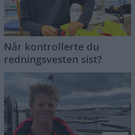
Når kontrollerte du
redningsvesten sist?