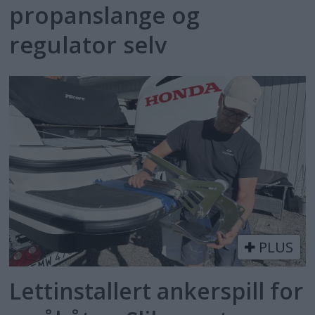
propanslange og
regulator selv
PLUS
Lettinstallert ankerspill for