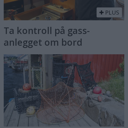
PLUS
Ta kontroll på gass­
anlegget om bord