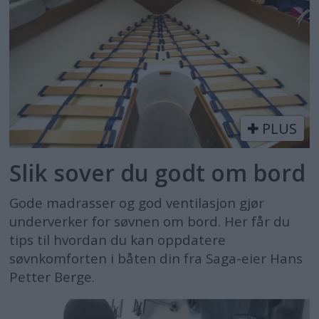
PLUS
Slik sover du godt om bord
Gode madrasser og god ventilasjon gjør
underverker for søvnen om bord. Her får du
tips til hvordan du kan oppdatere
søvnkomforten i båten din fra Saga-eier Hans
Petter Berge.