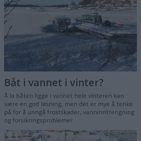
Båt i vannet i vinter?
Å la båten ligge i vannet hele vinteren kan
være en god løsning, men det er mye å tenke
på for å unngå frostskader, vanninntrengning
og forsikringsproblemer.