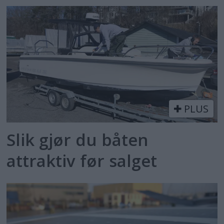
PLUS
Slik gjør du båten
attraktiv før salget