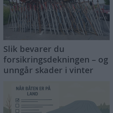
Slik bevarer du
forsikringsdekningen – og
unngår skader i vinter