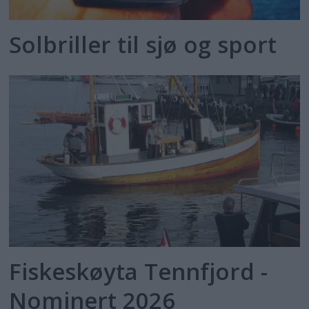
Solbriller til sjø og sport
Fiskeskøyta Tennfjord -
Nominert 2026