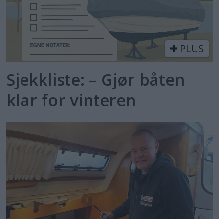
PLUS
Sjekkliste: – Gjør båten
klar for vinteren