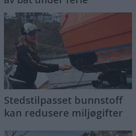
Stedstilpasset bunnstoff
kan redusere miljøgifter