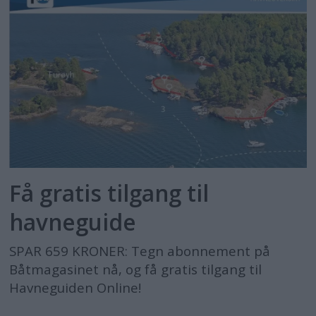
Få gratis tilgang til
havneguide
SPAR 659 KRONER: Tegn abonnement på
Båtmagasinet nå, og få gratis tilgang til
Havneguiden Online!