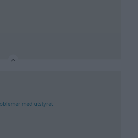
roblemer med utstyret