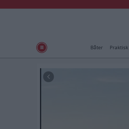
Båter
Praktisk