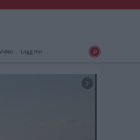
Video
Logg inn