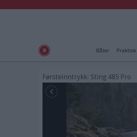
Båter
Praktisk
Førsteinntrykk: Sting 485 Pro