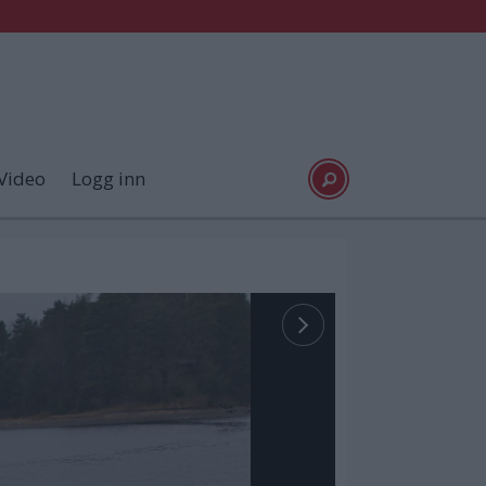
Video
Logg inn