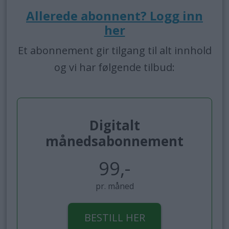
Allerede abonnent? Logg inn
her
Et abonnement gir tilgang til alt innhold
og vi har følgende tilbud:
Digitalt
månedsabonnement
99,-
pr. måned
BESTILL HER