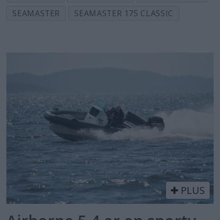
SEAMASTER
SEAMASTER 175 CLASSIC
PLUS