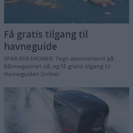
Få gratis tilgang til
havneguide
SPAR 659 KRONER: Tegn abonnement på
Båtmagasinet nå, og få gratis tilgang til
Havneguiden Online!