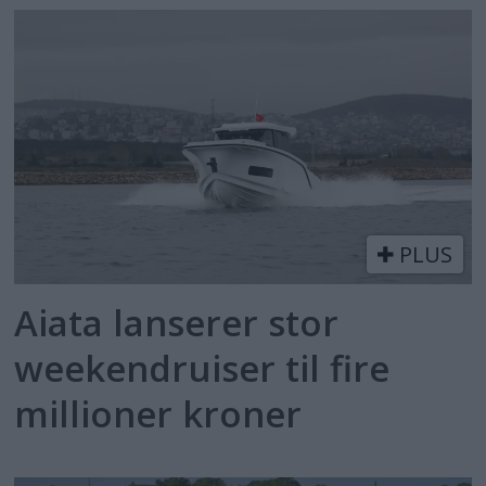
PLUS
Aiata lanserer stor
weekendruiser til fire
millioner kroner