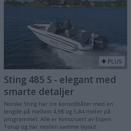
PLUS
Sting 485 S - elegant med
smarte detaljer
Norske Sting har tre konsollbåter med en
lengde på mellom 4,98 og 5,84 meter på
programmet. Alle er konstruert av Espen
Torup og har nesten samme layout.