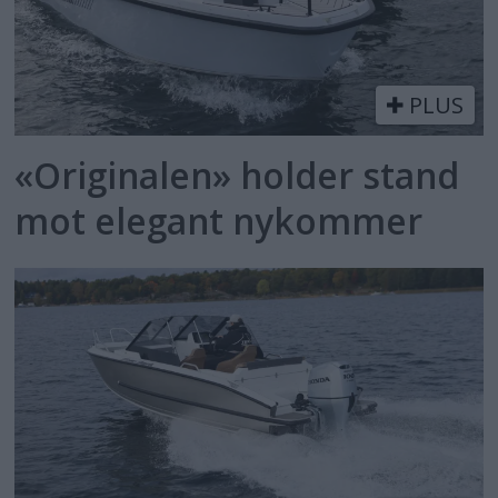
PLUS
«Originalen» holder stand
mot elegant nykommer