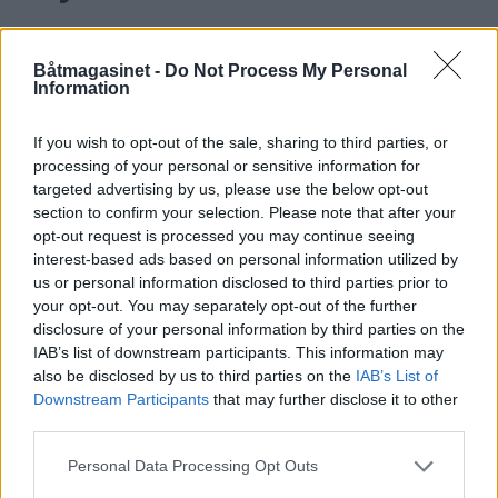
Båtmagasinet -
Do Not Process My Personal
Information
If you wish to opt-out of the sale, sharing to third parties, or
processing of your personal or sensitive information for
targeted advertising by us, please use the below opt-out
section to confirm your selection. Please note that after your
opt-out request is processed you may continue seeing
interest-based ads based on personal information utilized by
us or personal information disclosed to third parties prior to
your opt-out. You may separately opt-out of the further
Losen avviser straffeskyld
disclosure of your personal information by third parties on the
IAB’s list of downstream participants. This information may
also be disclosed by us to third parties on the
IAB’s List of
Downstream Participants
that may further disclose it to other
ANNONSØRINNHOLD
third parties.
BÅTMAGASINET
Personal Data Processing Opt Outs