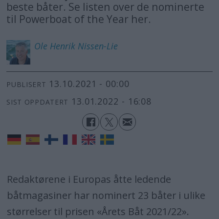
beste båter. Se listen over de nominerte
til Powerboat of the Year her.
Ole Henrik
Nissen-Lie
13.10.2021 - 00:00
PUBLISERT
13.01.2022 - 16:08
SIST OPPDATERT
Redaktørene i Europas åtte ledende
båtmagasiner har nominert 23 båter i ulike
størrelser til prisen «Årets Båt 2021/22».