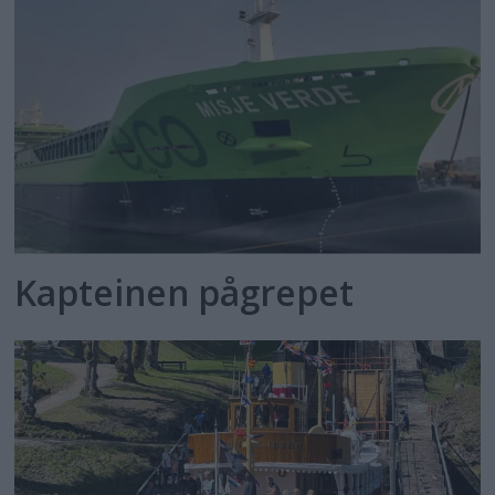
Kapteinen pågrepet