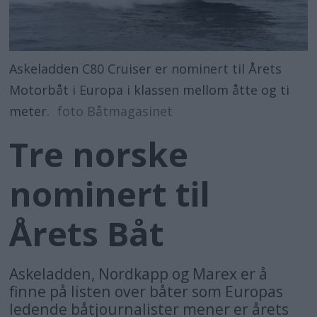
Askeladden C80 Cruiser er nominert til Årets
Motorbåt i Europa i klassen mellom åtte og ti
meter.
foto Båtmagasinet
Tre norske
nominert til
Årets Båt
Askeladden, Nordkapp og Marex er å
finne på listen over båter som Europas
ledende båtjournalister mener er årets