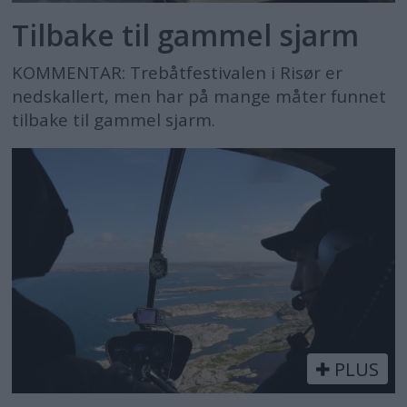
Tilbake til gammel sjarm
KOMMENTAR: Trebåtfestivalen i Risør er
nedskallert, men har på mange måter funnet
tilbake til gammel sjarm.
PLUS