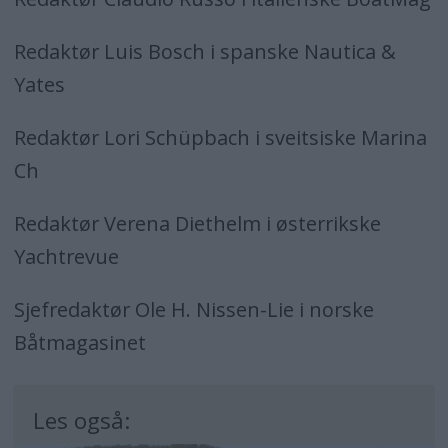
Redaktør Luis Bosch i spanske Nautica &
Yates
Redaktør Lori Schüpbach i sveitsiske Marina
Ch
Redaktør Verena Diethelm i østerrikske
Yachtrevue
Sjefredaktør Ole H. Nissen-Lie i norske
Båtmagasinet
Les også: