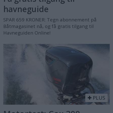
havneguide
SPAR 659 KRONER: Tegn abonnement på
Båtmagasinet nå, og få gratis tilgang til
Havneguiden Online!
PLUS