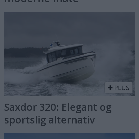
PLUS
Saxdor 320: Elegant og
sportslig alternativ