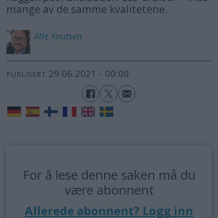
mange av de samme kvalitetene.
Atle
Knutsen
29.06.2021 - 00:00
PUBLISERT
For å lese denne saken må du
være abonnent
Allerede abonnent? Logg inn