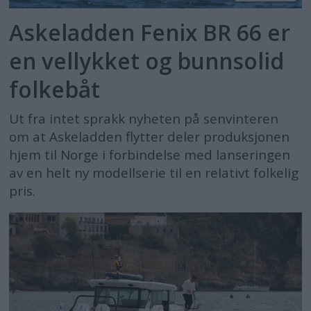
Askeladden Fenix BR 66 er
en vellykket og bunnsolid
folkebåt
Ut fra intet sprakk nyheten på senvinteren
om at Askeladden flytter deler produksjonen
hjem til Norge i forbindelse med lanseringen
av en helt ny modellserie til en relativt folkelig
pris.