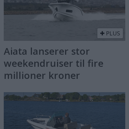
PLUS
Aiata lanserer stor
weekendruiser til fire
millioner kroner