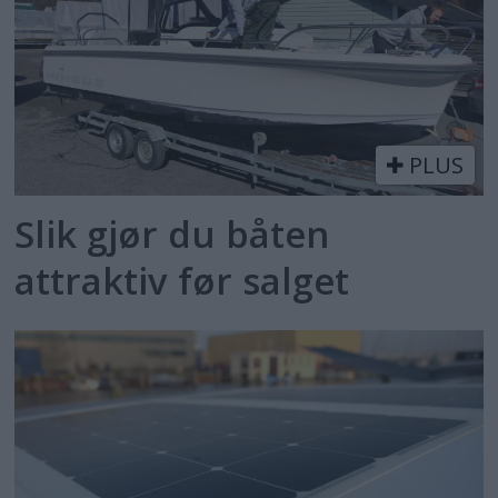
PLUS
Slik gjør du båten
attraktiv før salget