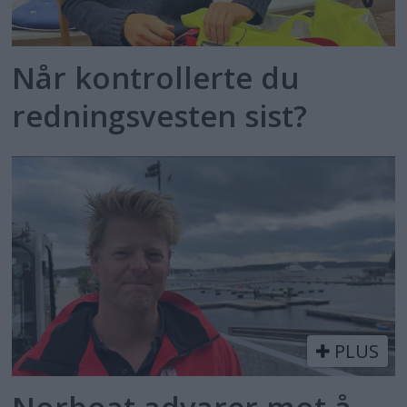
Når kontrollerte du
redningsvesten sist?
PLUS