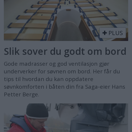
PLUS
Slik sover du godt om bord
Gode madrasser og god ventilasjon gjør
underverker for søvnen om bord. Her får du
tips til hvordan du kan oppdatere
søvnkomforten i båten din fra Saga-eier Hans
Petter Berge.