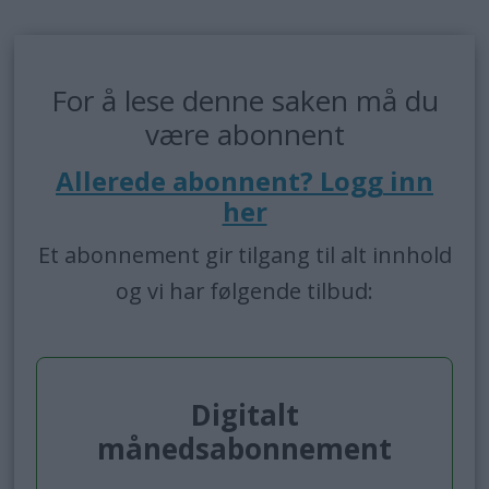
For å lese denne saken må du
være abonnent
Allerede abonnent? Logg inn
her
Et abonnement gir tilgang til alt innhold
og vi har følgende tilbud:
Digitalt
månedsabonnement