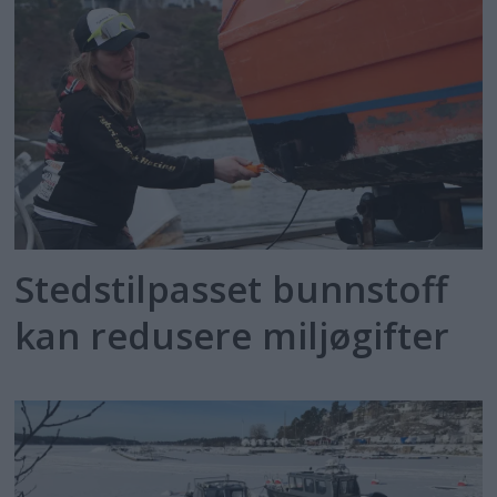
Stedstilpasset bunnstoff
kan redusere miljøgifter