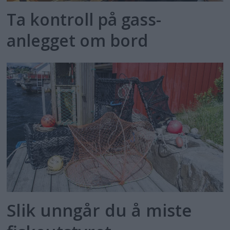
Ta kontroll på gass­
anlegget om bord
Slik unngår du å miste