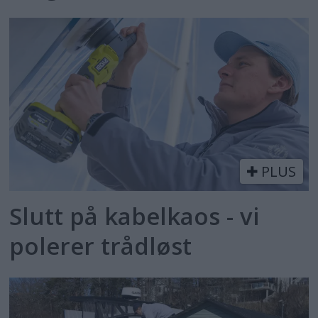
PLUS
Slutt på kabelkaos - vi
polerer trådløst