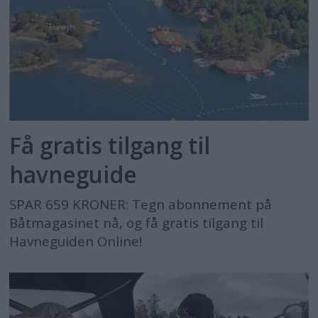
Få gratis tilgang til
havneguide
SPAR 659 KRONER: Tegn abonnement på
Båtmagasinet nå, og få gratis tilgang til
Havneguiden Online!