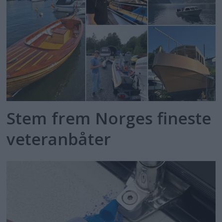
Stem frem Norges fineste
veteranbåter