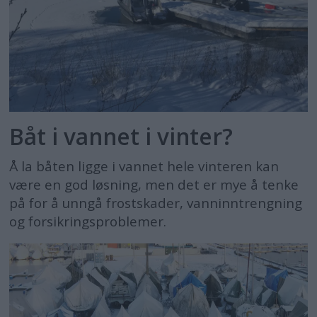
Båt i vannet i vinter?
Å la båten ligge i vannet hele vinteren kan
være en god løsning, men det er mye å tenke
på for å unngå frostskader, vanninntrengning
og forsikringsproblemer.