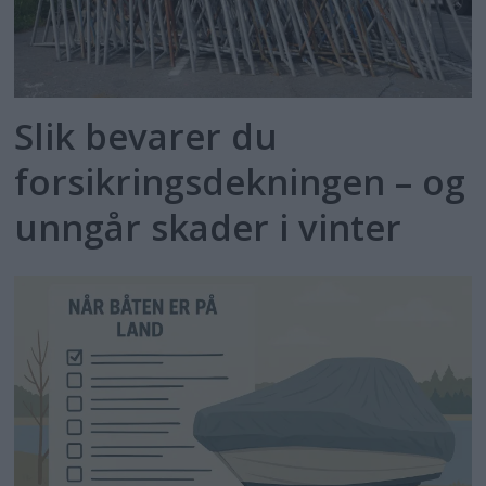
Slik bevarer du
forsikringsdekningen – og
unngår skader i vinter