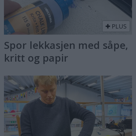
PLUS
Spor lekkasjen med såpe,
kritt og papir