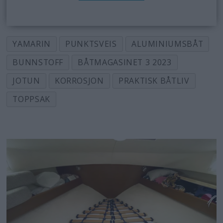
YAMARIN
PUNKTSVEIS
ALUMINIUMSBÅT
BUNNSTOFF
BÅTMAGASINET 3 2023
JOTUN
KORROSJON
PRAKTISK BÅTLIV
TOPPSAK