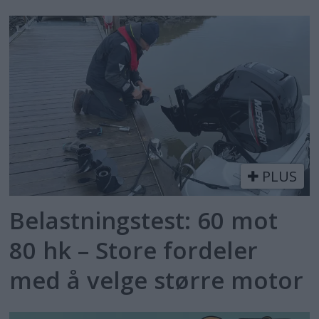
PLUS
Belastningstest: 60 mot
80 hk – Store fordeler
med å velge større motor