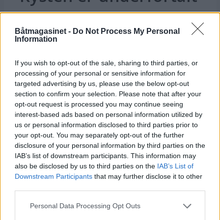
Båtmagasinet -
Do Not Process My Personal
Information
If you wish to opt-out of the sale, sharing to third parties, or
processing of your personal or sensitive information for
targeted advertising by us, please use the below opt-out
section to confirm your selection. Please note that after your
opt-out request is processed you may continue seeing
interest-based ads based on personal information utilized by
us or personal information disclosed to third parties prior to
your opt-out. You may separately opt-out of the further
Losen avviser
disclosure of your personal information by third parties on the
IAB’s list of downstream participants. This information may
straffeskyld
also be disclosed by us to third parties on the
IAB’s List of
Downstream Participants
that may further disclose it to other
third parties.
ANNONSØRINNHOLD
Personal Data Processing Opt Outs