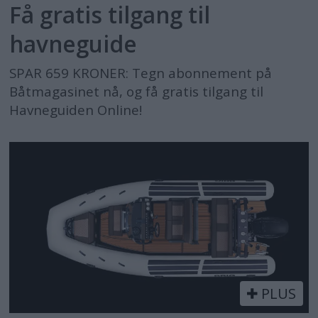
Få gratis tilgang til
havneguide
SPAR 659 KRONER: Tegn abonnement på
Båtmagasinet nå, og få gratis tilgang til
Havneguiden Online!
PLUS