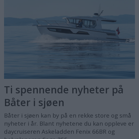
Ti spennende nyheter på
Båter i sjøen
Båter i sjøen kan by på en rekke store og små
nyheter i år. Blant nyhetene du kan oppleve er
daycruiseren Askeladden Fenix 66BR og