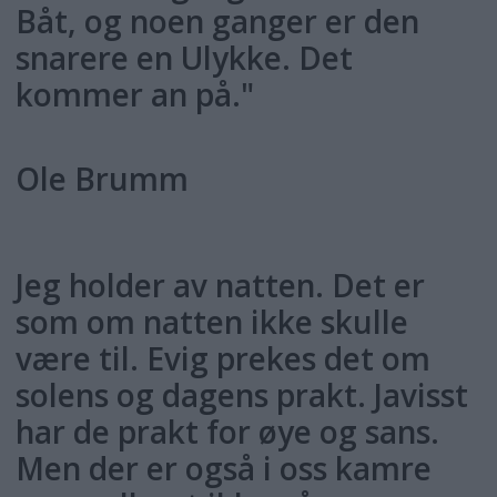
Båt, og noen ganger er den
snarere en Ulykke. Det
kommer an på."
Ole Brumm
Jeg holder av natten. Det er
som om natten ikke skulle
være til. Evig prekes det om
solens og dagens prakt. Javisst
har de prakt for øye og sans.
Men der er også i oss kamre