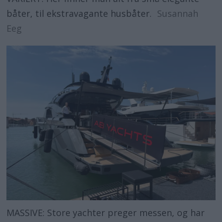
båter, til ekstravagante husbåter.
Susannah
Eeg
MASSIVE: Store yachter preger messen, og har