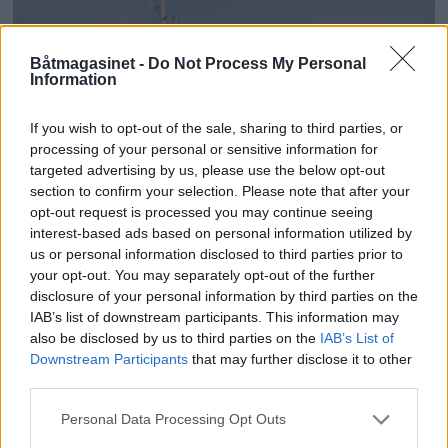
Båtmagasinet -
Do Not Process My Personal
Information
If you wish to opt-out of the sale, sharing to third parties, or
processing of your personal or sensitive information for
targeted advertising by us, please use the below opt-out
section to confirm your selection. Please note that after your
opt-out request is processed you may continue seeing
interest-based ads based on personal information utilized by
us or personal information disclosed to third parties prior to
Losen avviser straffeskyld
your opt-out. You may separately opt-out of the further
disclosure of your personal information by third parties on the
IAB’s list of downstream participants. This information may
also be disclosed by us to third parties on the
IAB’s List of
ANNONSØRINNHOLD
Downstream Participants
that may further disclose it to other
BÅTMAGASINET
third parties.
Personal Data Processing Opt Outs