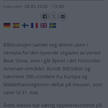
28.05.2026 - 13:00
PUBLISERT
Båtbransjen samlet seg denne uken i
Venezia for den syvende utgaven av Venice
Boat Show, som i går åpnet i det historiske
Arsenale-området. Rundt 300 båter og
nærmere 300 utstillere fra Europa og
Middelhavsregionen deltar på messen, som
varer til 31. mai.
Årets messe har særlig oppmerksomhet på