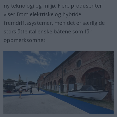
ny teknologi og miljø. Flere produsenter
viser fram elektriske og hybride
fremdriftssystemer, men det er særlig de
storslåtte italienske båtene som får
oppmerksomhet.