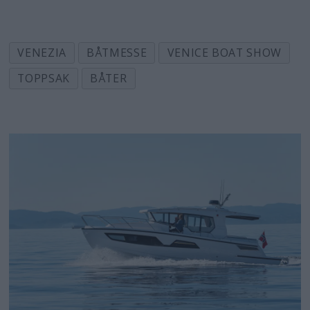
VENEZIA
BÅTMESSE
VENICE BOAT SHOW
TOPPSAK
BÅTER