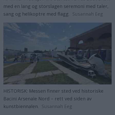
med en lang og storslagen seremoni med taler,
sang og helikoptre med flagg.
Susannah Eeg
HISTORISK: Messen finner sted ved historiske
Bacini Arsenale Nord – rett ved siden av
kunstbiennalen.
Susannah Eeg