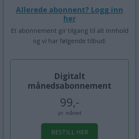
Allerede abonnent? Logg inn
her
Et abonnement gir tilgang til alt innhold
og vi har følgende tilbud:
Digitalt
månedsabonnement
99,-
pr. måned
BESTILL HER