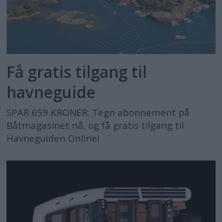
Få gratis tilgang til
havneguide
SPAR 659 KRONER: Tegn abonnement på
Båtmagasinet nå, og få gratis tilgang til
Havneguiden Online!