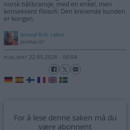
norsk båtbransje, med en enkel, men
konsekvent filosofi: Den krevende kunden
er kongen.
Amund Rich.
Løken
JOURNALIST
22.05.2026 - 00:04
PUBLISERT
For å lese denne saken må du
være abonnent