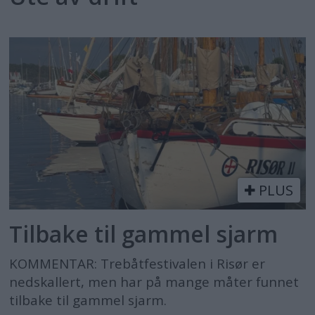
PLUS
Tilbake til gammel sjarm
KOMMENTAR: Trebåtfestivalen i Risør er
nedskallert, men har på mange måter funnet
tilbake til gammel sjarm.