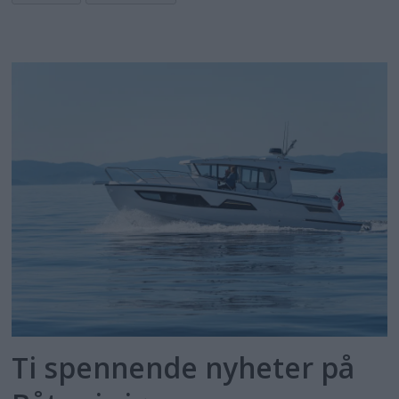
Ti spennende nyheter på