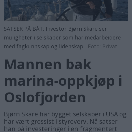
SATSER PÅ BÅT: Investor Bjørn Skare ser
muligheter i selskaper som har medarbeidere
med fagkunnskap og lidenskap.
Foto: Privat
Mannen bak
marina-oppkjøp i
Oslofjorden
Bjørn Skare har bygget selskaper i USA og
har vært grossist i styreverv. Nå satser
han på investeringer i en fragmentert