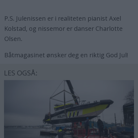
P.S. Julenissen er i realiteten pianist Axel
Kolstad, og nissemor er danser Charlotte
Olsen.
Båtmagasinet ønsker deg en riktig God Jul!
LES OGSÅ: