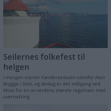
Seilernes folkefest til
helgen
I morgen starter Færderseilasen utenfor Aker
Brygge i Oslo, og lørdag er det målgang ved
Moss for en av verdens største regattaer med
overnatting.