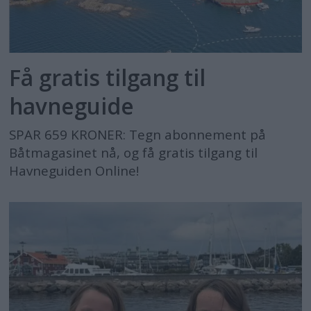
Få gratis tilgang til
havneguide
SPAR 659 KRONER: Tegn abonnement på
Båtmagasinet nå, og få gratis tilgang til
Havneguiden Online!