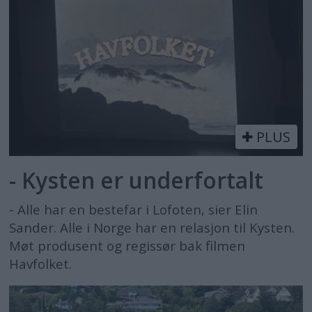
PLUS
- Kysten er underfortalt
- Alle har en bestefar i Lofoten, sier Elin
Sander. Alle i Norge har en relasjon til Kysten.
Møt produsent og regissør bak filmen
Havfolket.