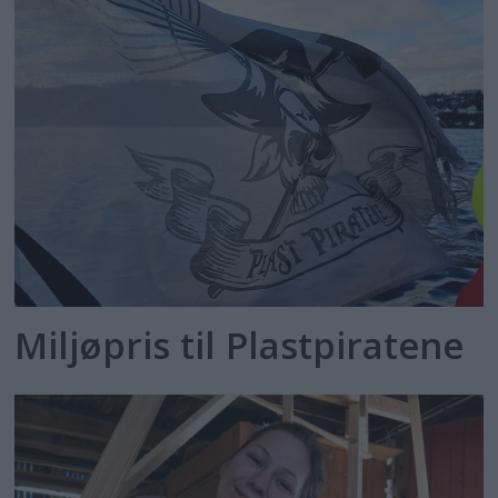
Miljøpris til Plastpiratene