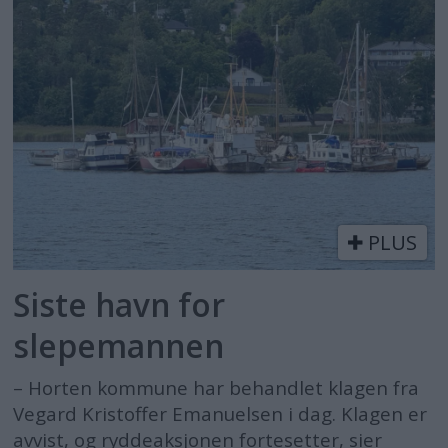
PLUS
Siste havn for
slepemannen
– Horten kommune har behandlet klagen fra
Vegard Kristoffer Emanuelsen i dag. Klagen er
avvist, og ryddeaksjonen fortesetter, sier