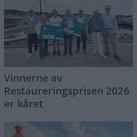
Vinnerne av
Restaureringsprisen 2026
er kåret