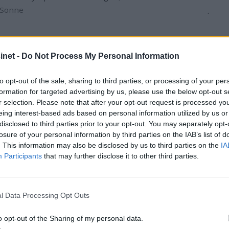
.
 Sonne
net -
Do Not Process My Personal Information
to opt-out of the sale, sharing to third parties, or processing of your per
formation for targeted advertising by us, please use the below opt-out s
r selection. Please note that after your opt-out request is processed y
eing interest-based ads based on personal information utilized by us or
disclosed to third parties prior to your opt-out. You may separately opt-
losure of your personal information by third parties on the IAB’s list of
. This information may also be disclosed by us to third parties on the
IA
Participants
that may further disclose it to other third parties.
l Data Processing Opt Outs
o opt-out of the Sharing of my personal data.