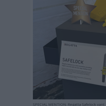
SPECIAL MENTION: Regatta Safelock vant i