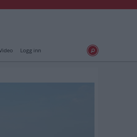
Video
Logg inn