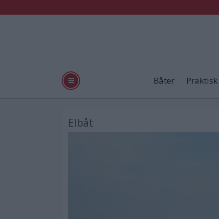
Båter
Praktisk
Elbåt