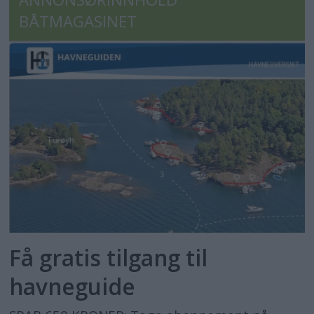
BÅTMAGASINET
Få gratis tilgang til
havneguide