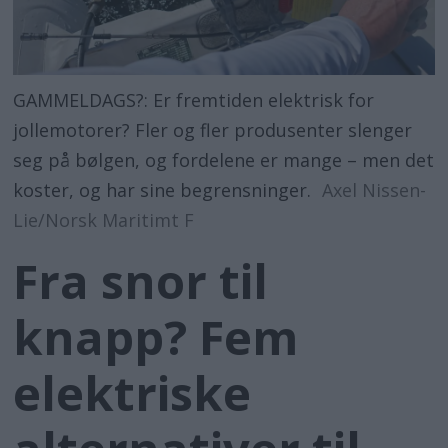
GAMMELDAGS?: Er fremtiden elektrisk for
jollemotorer? Fler og fler produsenter slenger
seg på bølgen, og fordelene er mange – men det
koster, og har sine begrensninger.
Axel Nissen-
Lie/Norsk Maritimt F
Fra snor til
knapp? Fem
elektriske