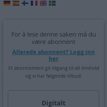
For å lese denne saken må du
være abonnent
Allerede abonnent? Logg inn
her
Et abonnement gir tilgang til alt innhold
og vi har følgende tilbud:
Digitalt