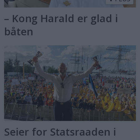
– Kong Harald er glad i
båten
Seier for Statsraaden i