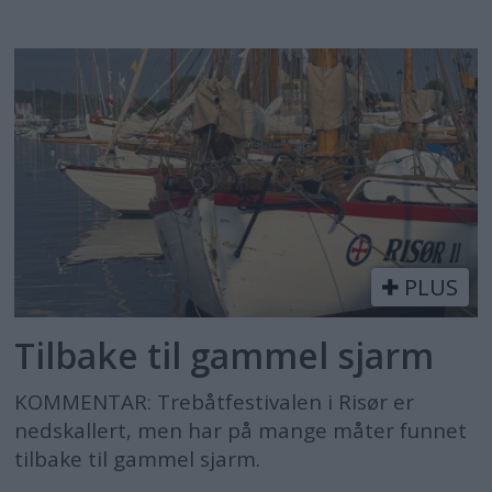
PLUS
Tilbake til gammel sjarm
KOMMENTAR: Trebåtfestivalen i Risør er
nedskallert, men har på mange måter funnet
tilbake til gammel sjarm.