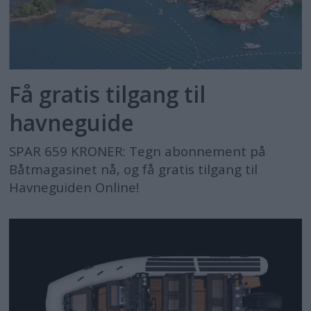
Få gratis tilgang til
havneguide
SPAR 659 KRONER: Tegn abonnement på
Båtmagasinet nå, og få gratis tilgang til
Havneguiden Online!