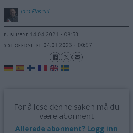
Jørn
Finsrud
14.04.2021 - 08:53
PUBLISERT
04.01.2023 - 00:57
SIST OPPDATERT
For å lese denne saken må du
være abonnent
Allerede abonnent? Logg inn