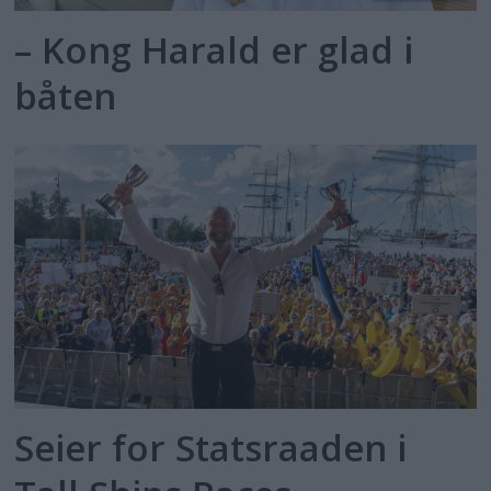
– Kong Harald er glad i
båten
Seier for Statsraaden i