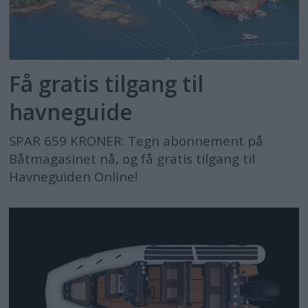
Få gratis tilgang til
havneguide
SPAR 659 KRONER: Tegn abonnement på
Båtmagasinet nå, og få gratis tilgang til
Havneguiden Online!