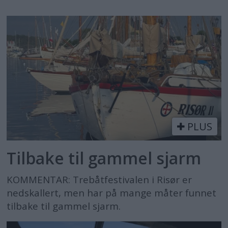
PLUS
Tilbake til gammel sjarm
KOMMENTAR: Trebåtfestivalen i Risør er
nedskallert, men har på mange måter funnet
tilbake til gammel sjarm.