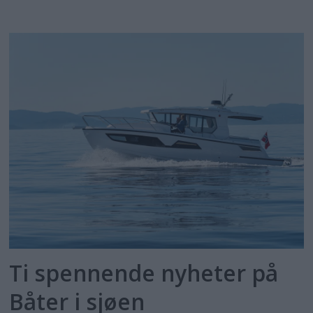
Ti spennende nyheter på
Båter i sjøen