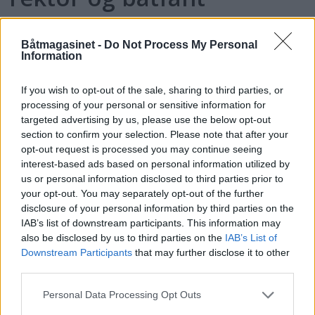
Båtmagasinet -
Do Not Process My Personal
Information
If you wish to opt-out of the sale, sharing to third parties, or
processing of your personal or sensitive information for
targeted advertising by us, please use the below opt-out
section to confirm your selection. Please note that after your
opt-out request is processed you may continue seeing
interest-based ads based on personal information utilized by
us or personal information disclosed to third parties prior to
PLUS
your opt-out. You may separately opt-out of the further
disclosure of your personal information by third parties on the
Motorbåtdefilering i Risør
IAB’s list of downstream participants. This information may
also be disclosed by us to third parties on the
IAB’s List of
Downstream Participants
that may further disclose it to other
third parties.
Personal Data Processing Opt Outs