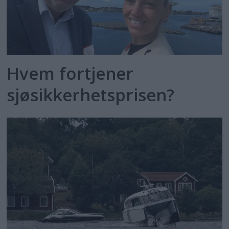
Hvem fortjener
sjøsikkerhetsprisen?