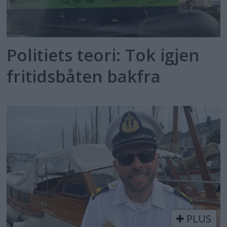
Politiets teori: Tok igjen
fritidsbåten bakfra
PLUS