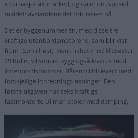
internasjonalt marked, og da er det spesielt
middelhavslandene det fokuseres på.
Det er byggenummer én, med disse tre
kraftige utenbordsmotorene, som blir vist
frem i Son i høst, men i likhet med lillesøster
29 Bullet vil senere bygg også leveres med
innenbordsmotorer. Båten vil bli levert med
forskjellige innredningsløsninger. Den
første utgaven har seks kraftige
fastmonterte Ullman-stoler med demping.