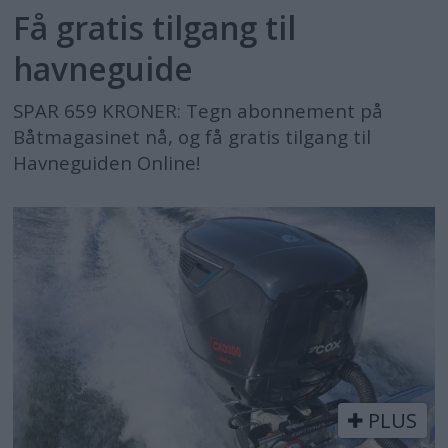
Få gratis tilgang til
havneguide
SPAR 659 KRONER: Tegn abonnement på
Båtmagasinet nå, og få gratis tilgang til
Havneguiden Online!
PLUS