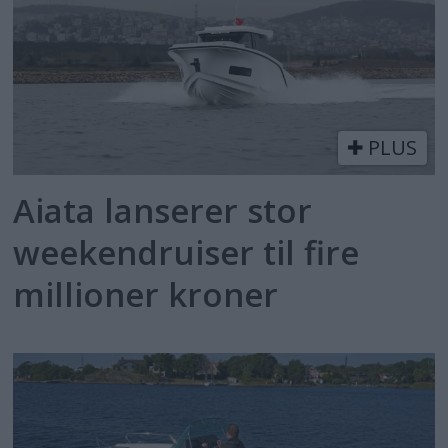
PLUS
Aiata lanserer stor
weekendruiser til fire
millioner kroner