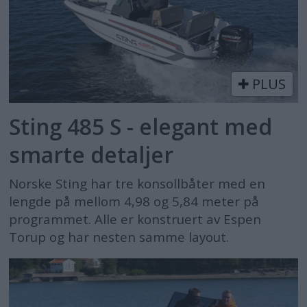
PLUS
Sting 485 S - elegant med
smarte detaljer
Norske Sting har tre konsollbåter med en
lengde på mellom 4,98 og 5,84 meter på
programmet. Alle er konstruert av Espen
Torup og har nesten samme layout.