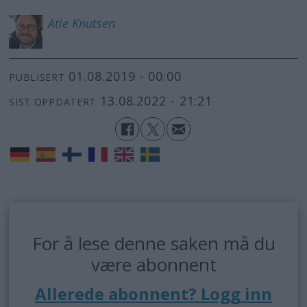
Atle
Knutsen
01.08.2019 - 00:00
PUBLISERT
13.08.2022 - 21:21
SIST OPPDATERT
For å lese denne saken må du
være abonnent
Allerede abonnent? Logg inn