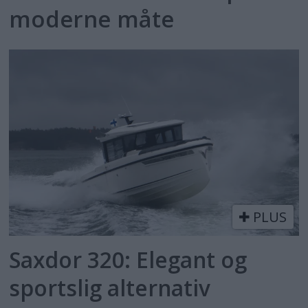
moderne måte
PLUS
Saxdor 320: Elegant og
sportslig alternativ