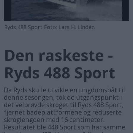
Ryds 488 Sport Foto: Lars H. Lindén
Den raskeste -
Ryds 488 Sport
Da Ryds skulle utvikle en ungdomsbåt til
denne sesongen, tok de utgangspunkt i
det velprøvde skroget til Ryds 488 Sport,
fjernet badeplattformene og reduserte
skroglengden med 16 centimeter.
Resultatet ble 448 Sport som har samme