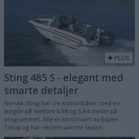
PLUS
Sting 485 S - elegant med
smarte detaljer
Norske Sting har tre konsollbåter med en
lengde på mellom 4,98 og 5,84 meter på
programmet. Alle er konstruert av Espen
Torup og har nesten samme layout.