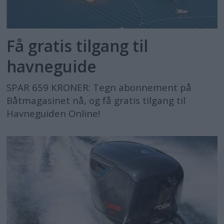
Få gratis tilgang til
havneguide
SPAR 659 KRONER: Tegn abonnement på
Båtmagasinet nå, og få gratis tilgang til
Havneguiden Online!