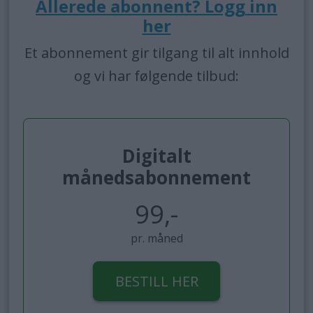
Allerede abonnent? Logg inn
her
Et abonnement gir tilgang til alt innhold
og vi har følgende tilbud:
Digitalt
månedsabonnement
99,-
pr. måned
BESTILL HER