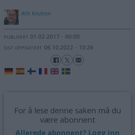
Atle
Knutsen
01.02.2017 - 00:00
PUBLISERT
06.10.2022 - 10:26
SIST OPPDATERT
For å lese denne saken må du
være abonnent
Allerede abonnent? Logg inn