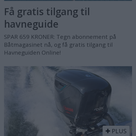
Få gratis tilgang til
havneguide
SPAR 659 KRONER: Tegn abonnement på
Båtmagasinet nå, og få gratis tilgang til
Havneguiden Online!
PLUS