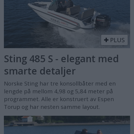
PLUS
Sting 485 S - elegant med
smarte detaljer
Norske Sting har tre konsollbåter med en
lengde på mellom 4,98 og 5,84 meter på
programmet. Alle er konstruert av Espen
Torup og har nesten samme layout.