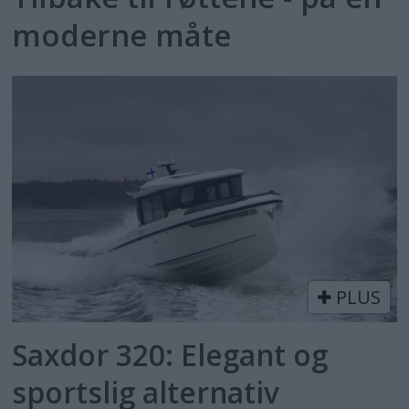
moderne måte
PLUS
Saxdor 320: Elegant og
sportslig alternativ