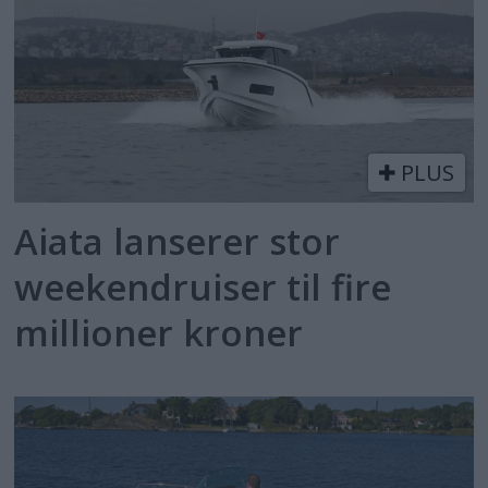
PLUS
Aiata lanserer stor
weekendruiser til fire
millioner kroner