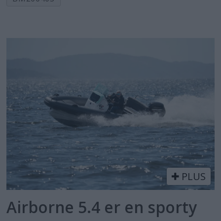
PLUS
Airborne 5.4 er en sporty