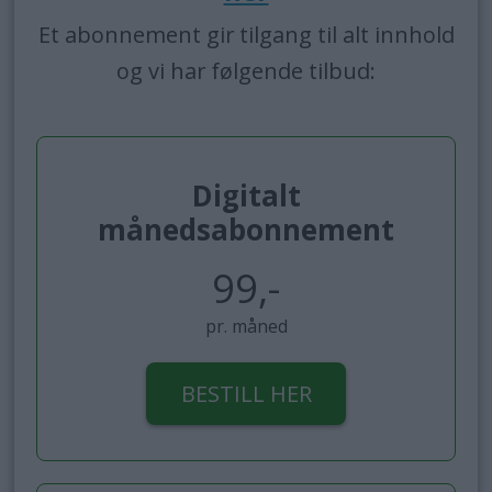
Et abonnement gir tilgang til alt innhold
og vi har følgende tilbud:
Digitalt
månedsabonnement
99,-
pr. måned
BESTILL HER