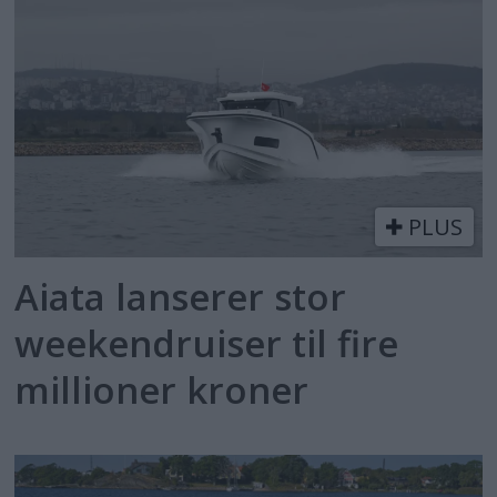
PLUS
Aiata lanserer stor
weekendruiser til fire
millioner kroner