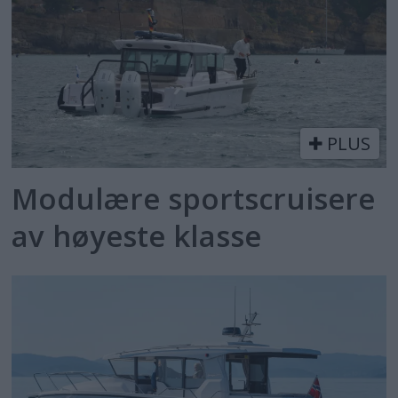
PLUS
Modulære sportscruisere
av høyeste klasse