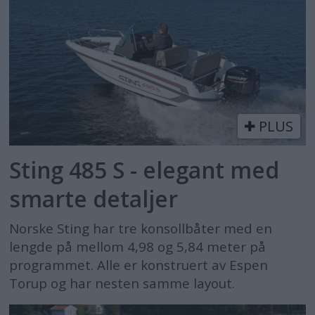
PLUS
Sting 485 S - elegant med
smarte detaljer
Norske Sting har tre konsollbåter med en
lengde på mellom 4,98 og 5,84 meter på
programmet. Alle er konstruert av Espen
Torup og har nesten samme layout.