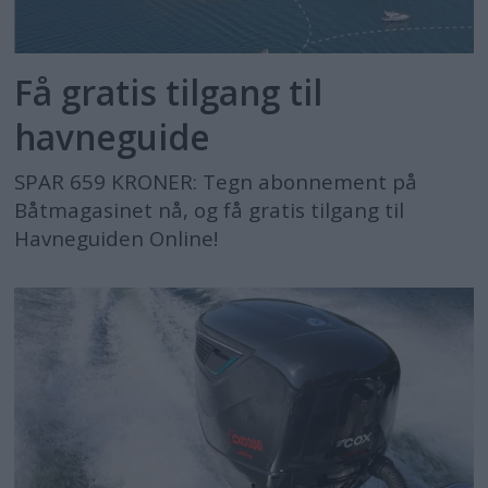
Få gratis tilgang til
havneguide
SPAR 659 KRONER: Tegn abonnement på
Båtmagasinet nå, og få gratis tilgang til
Havneguiden Online!