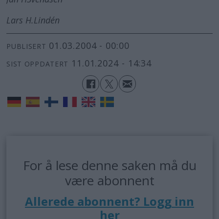
Lars H.
Lindén
01.03.2004 - 00:00
PUBLISERT
11.01.2024 - 14:34
SIST OPPDATERT
For å lese denne saken må du
være abonnent
Allerede abonnent? Logg inn
her