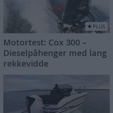
PLUS
Motortest: Cox 300 –
Dieselpåhenger med lang
rekkevidde