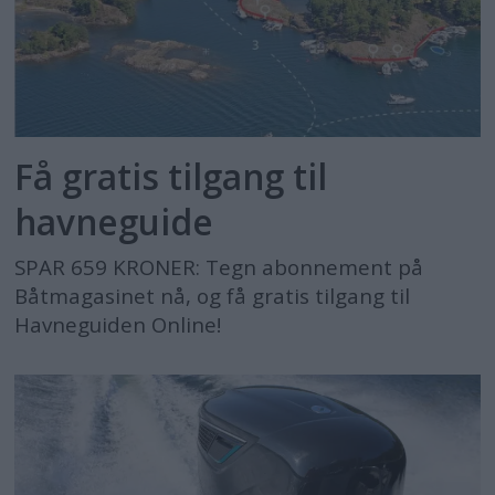
Få gratis tilgang til
havneguide
SPAR 659 KRONER: Tegn abonnement på
Båtmagasinet nå, og få gratis tilgang til
Havneguiden Online!