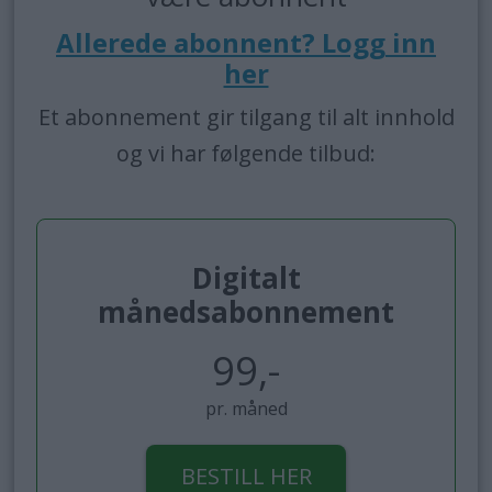
Allerede abonnent? Logg inn
her
Et abonnement gir tilgang til alt innhold
og vi har følgende tilbud:
Digitalt
månedsabonnement
99,-
pr. måned
BESTILL HER