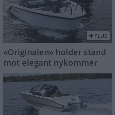
PLUS
«Originalen» holder stand
mot elegant nykommer