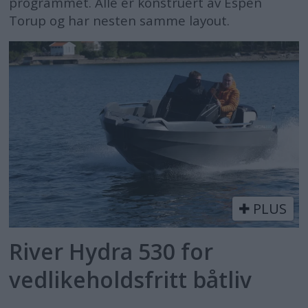
programmet. Alle er konstruert av Espen
Torup og har nesten samme layout.
PLUS
River Hydra 530 for
vedlikeholdsfritt båtliv