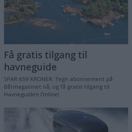
Få gratis tilgang til
havneguide
SPAR 659 KRONER: Tegn abonnement på
Båtmagasinet nå, og få gratis tilgang til
Havneguiden Online!