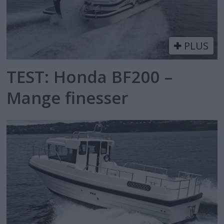
PLUS
TEST: Honda BF200 –
Mange finesser