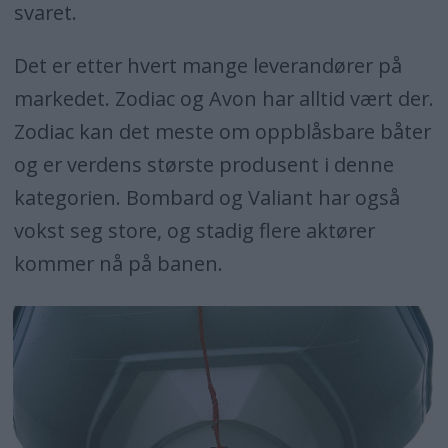
svaret.
Det er etter hvert mange leverandører på
markedet. Zodiac og Avon har alltid vært der.
Zodiac kan det meste om oppblåsbare båter
og er verdens største produsent i denne
kategorien. Bombard og Valiant har også
vokst seg store, og stadig flere aktører
kommer nå på banen.