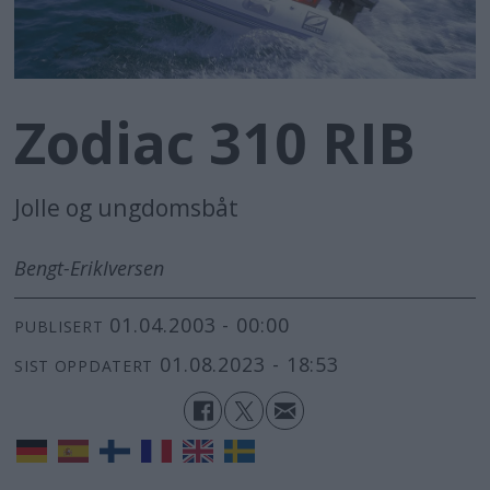
Zodiac 310 RIB
Jolle og ungdomsbåt
Bengt-Erik
Iversen
01.04.2003 - 00:00
PUBLISERT
01.08.2023 - 18:53
SIST OPPDATERT