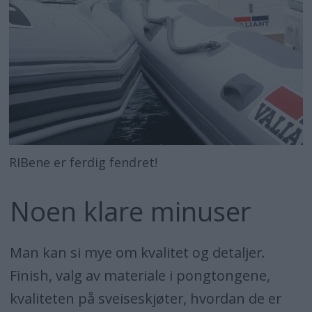
RIBene er ferdig fendret!
Noen klare minuser
Man kan si mye om kvalitet og detaljer.
Finish, valg av materiale i pongtongene,
kvaliteten på sveiseskjøter, hvordan de er