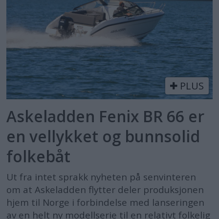
PLUS
Askeladden Fenix BR 66 er
en vellykket og bunnsolid
folkebåt
Ut fra intet sprakk nyheten på senvinteren
om at Askeladden flytter deler produksjonen
hjem til Norge i forbindelse med lanseringen
av en helt ny modellserie til en relativt folkelig