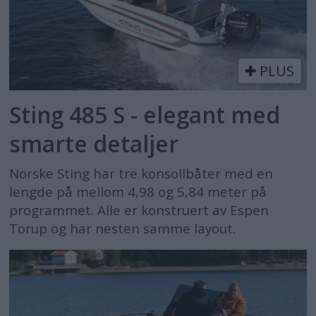
PLUS
Sting 485 S - elegant med
smarte detaljer
Norske Sting har tre konsollbåter med en
lengde på mellom 4,98 og 5,84 meter på
programmet. Alle er konstruert av Espen
Torup og har nesten samme layout.