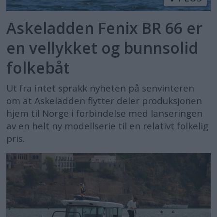
Askeladden Fenix BR 66 er
en vellykket og bunnsolid
folkebåt
Ut fra intet sprakk nyheten på senvinteren
om at Askeladden flytter deler produksjonen
hjem til Norge i forbindelse med lanseringen
av en helt ny modellserie til en relativt folkelig
pris.