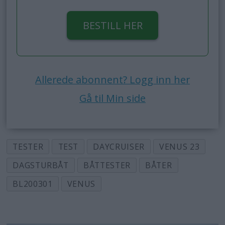
BESTILL HER
Allerede abonnent? Logg inn her
Gå til Min side
TESTER
TEST
DAYCRUISER
VENUS 23
DAGSTURBÅT
BÅTTESTER
BÅTER
BL200301
VENUS