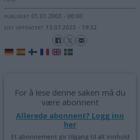
01.01.2003 - 00:00
PUBLISERT
15.07.2023 - 19:32
SIST OPPDATERT
For å lese denne saken må du
være abonnent
Allerede abonnent? Logg inn
her
Et abonnement gir tilgang til alt innhold