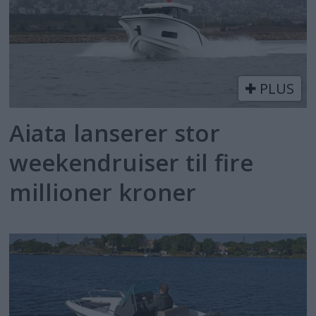
PLUS
Aiata lanserer stor
weekendruiser til fire
millioner kroner