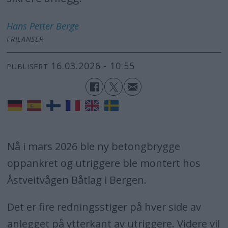
Hans Petter
Berge
FRILANSER
16.03.2026 - 10:55
PUBLISERT
Nå i mars 2026 ble ny betongbrygge
oppankret og utriggere ble montert hos
Åstveitvågen Båtlag i Bergen.
Det er fire redningsstiger på hver side av
anlegget på ytterkant av utriggere. Videre vil