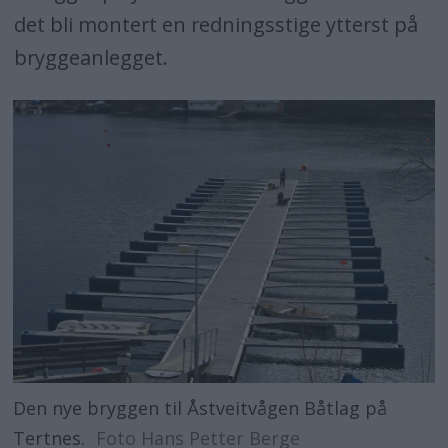
det bli montert en redningsstige ytterst på
bryggeanlegget.
Den nye bryggen til Åstveitvågen Båtlag på
Tertnes.
Foto Hans Petter Berge