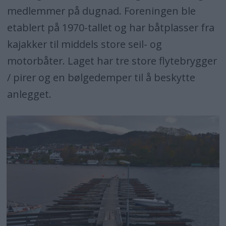
medlemmer på dugnad. Foreningen ble
etablert på 1970-tallet og har båtplasser fra
kajakker til middels store seil- og
motorbåter. Laget har tre store flytebrygger
/ pirer og en bølgedemper til å beskytte
anlegget.