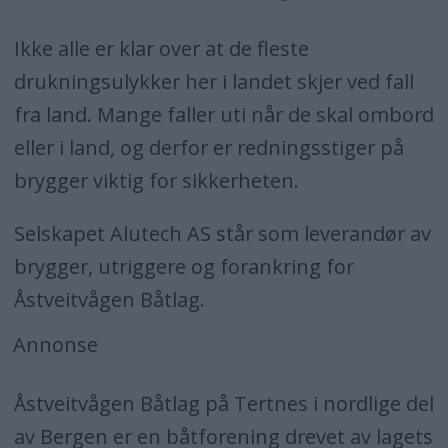
Ikke alle er klar over at de fleste
drukningsulykker her i landet skjer ved fall
fra land. Mange faller uti når de skal ombord
eller i land, og derfor er redningsstiger på
brygger viktig for sikkerheten.
Selskapet Alutech AS står som leverandør av
brygger, utriggere og forankring for
Åstveitvågen Båtlag.
Annonse
Åstveitvågen Båtlag på Tertnes i nordlige del
av Bergen er en båtforening drevet av lagets