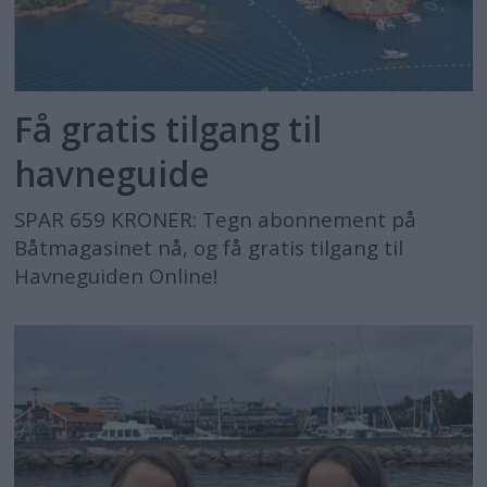
Få gratis tilgang til
havneguide
SPAR 659 KRONER: Tegn abonnement på
Båtmagasinet nå, og få gratis tilgang til
Havneguiden Online!