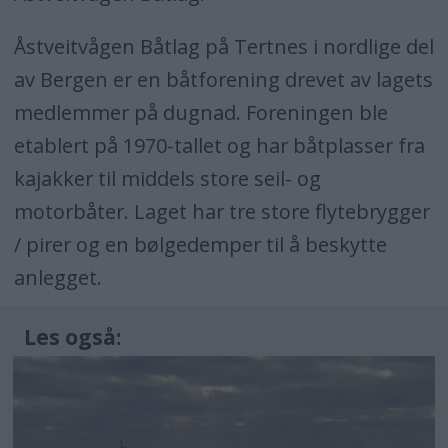
Åstveitvågen Båtlag på Tertnes i nordlige del
av Bergen er en båtforening drevet av lagets
medlemmer på dugnad. Foreningen ble
etablert på 1970-tallet og har båtplasser fra
kajakker til middels store seil- og
motorbåter. Laget har tre store flytebrygger
/ pirer og en bølgedemper til å beskytte
anlegget.
Les også: