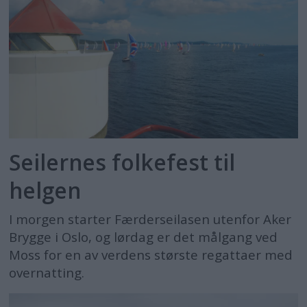
Seilernes folkefest til
helgen
I morgen starter Færderseilasen utenfor Aker
Brygge i Oslo, og lørdag er det målgang ved
Moss for en av verdens største regattaer med
overnatting.