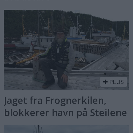
PLUS
Jaget fra Frognerkilen,
blokkerer havn på Steilene