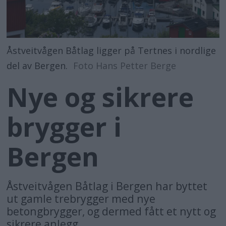
Åstveitvågen Båtlag ligger på Tertnes i nordlige
del av Bergen.
Foto Hans Petter Berge
Nye og sikrere
brygger i
Bergen
Åstveitvågen Båtlag i Bergen har byttet
ut gamle trebrygger med nye
betongbrygger, og dermed fått et nytt og
sikrere anlegg.