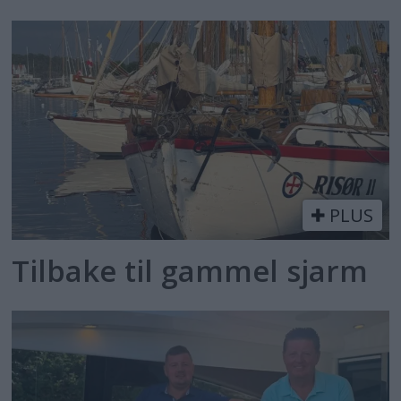
PLUS
Tilbake til gammel sjarm