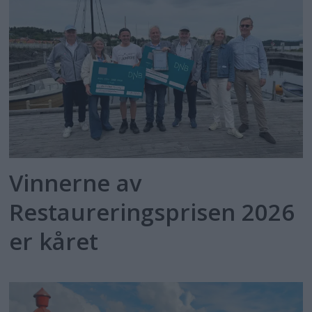
Vinnerne av
Restaureringsprisen 2026
er kåret