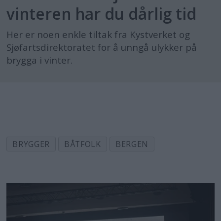
vinteren har du dårlig tid
Her er noen enkle tiltak fra Kystverket og
Sjøfartsdirektoratet for å unngå ulykker på
brygga i vinter.
BRYGGER
BÅTFOLK
BERGEN