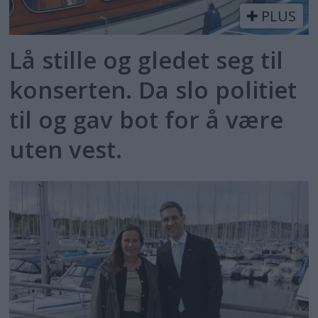
PLUS
Lå stille og gledet seg til
konserten. Da slo politiet
til og gav bot for å være
uten vest.