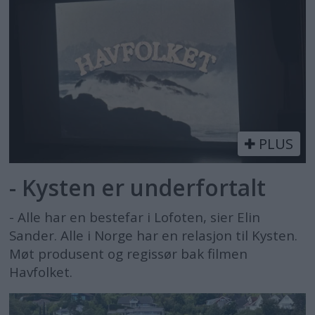
PLUS
- Kysten er underfortalt
- Alle har en bestefar i Lofoten, sier Elin
Sander. Alle i Norge har en relasjon til Kysten.
Møt produsent og regissør bak filmen
Havfolket.