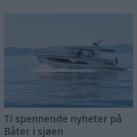
Ti spennende nyheter på
Båter i sjøen