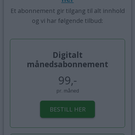
Et abonnement gir tilgang til alt innhold
og vi har følgende tilbud:
Digitalt
månedsabonnement
99,-
pr. måned
BESTILL HER