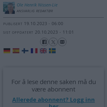
Ole Henrik
Nissen-Lie
ANSVARLIG REDAKTØR
19.10.2023 - 06:00
PUBLISERT
20.10.2023 - 11:01
SIST OPPDATERT
For å lese denne saken må du
være abonnent
Allerede abonnent? Logg inn
her