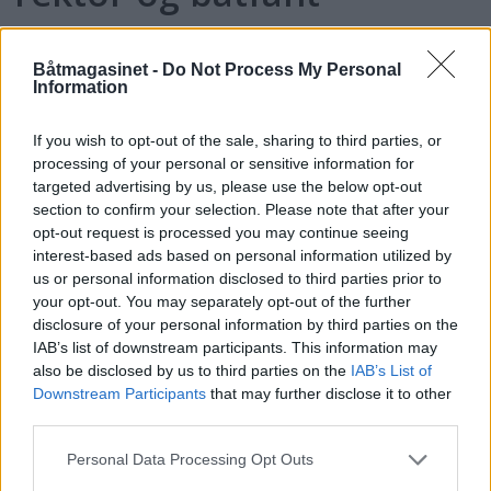
Båtmagasinet -
Do Not Process My Personal
Information
If you wish to opt-out of the sale, sharing to third parties, or
processing of your personal or sensitive information for
targeted advertising by us, please use the below opt-out
section to confirm your selection. Please note that after your
opt-out request is processed you may continue seeing
interest-based ads based on personal information utilized by
us or personal information disclosed to third parties prior to
PLUS
your opt-out. You may separately opt-out of the further
disclosure of your personal information by third parties on the
Motorbåtdefilering i Risør
IAB’s list of downstream participants. This information may
also be disclosed by us to third parties on the
IAB’s List of
Downstream Participants
that may further disclose it to other
third parties.
Personal Data Processing Opt Outs