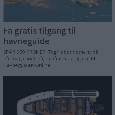
Få gratis tilgang til
havneguide
SPAR 659 KRONER: Tegn abonnement på
Båtmagasinet nå, og få gratis tilgang til
Havneguiden Online!