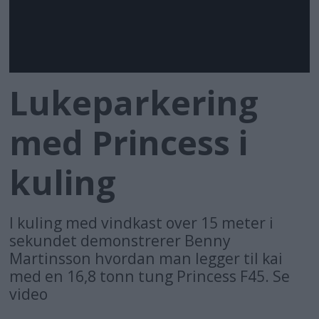
Lukeparkering
med Princess i
kuling
I kuling med vindkast over 15 meter i
sekundet demonstrerer Benny
Martinsson hvordan man legger til kai
med en 16,8 tonn tung Princess F45. Se
video