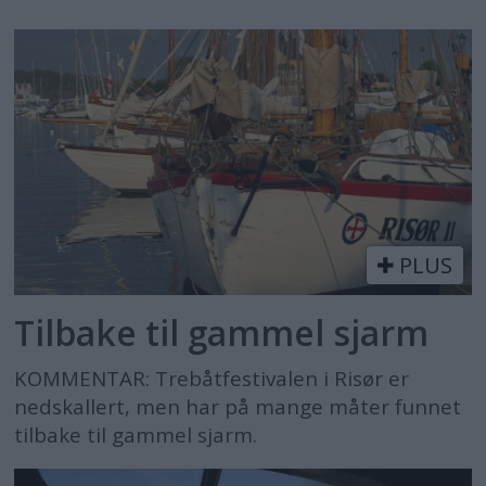
PLUS
Tilbake til gammel sjarm
KOMMENTAR: Trebåtfestivalen i Risør er
nedskallert, men har på mange måter funnet
tilbake til gammel sjarm.