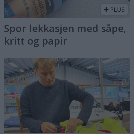
PLUS
Spor lekkasjen med såpe,
kritt og papir