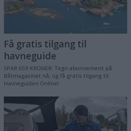
Få gratis tilgang til
havneguide
SPAR 659 KRONER: Tegn abonnement på
Båtmagasinet nå, og få gratis tilgang til
Havneguiden Online!