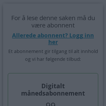
For å lese denne saken må du
være abonnent
Allerede abonnent? Logg inn
her
Et abonnement gir tilgang til alt innhold
og vi har følgende tilbud:
Digitalt
månedsabonnement
99,-