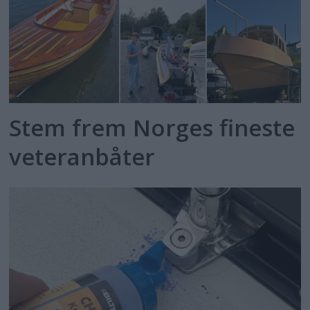
Stem frem Norges fineste
veteranbåter