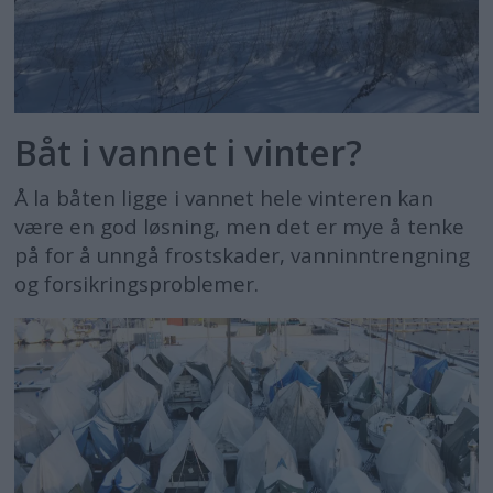
Båt i vannet i vinter?
Å la båten ligge i vannet hele vinteren kan
være en god løsning, men det er mye å tenke
på for å unngå frostskader, vanninntrengning
og forsikringsproblemer.