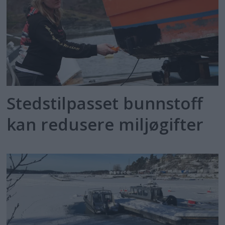
Stedstilpasset bunnstoff
kan redusere miljøgifter