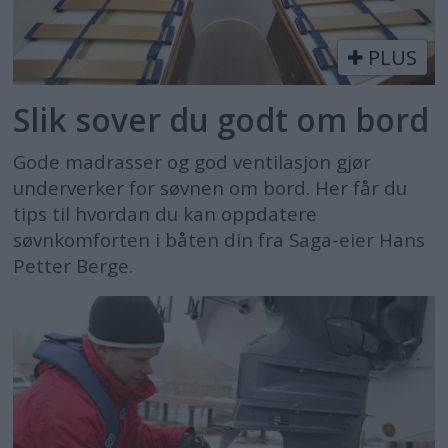
PLUS
Slik sover du godt om bord
Gode madrasser og god ventilasjon gjør
underverker for søvnen om bord. Her får du
tips til hvordan du kan oppdatere
søvnkomforten i båten din fra Saga-eier Hans
Petter Berge.