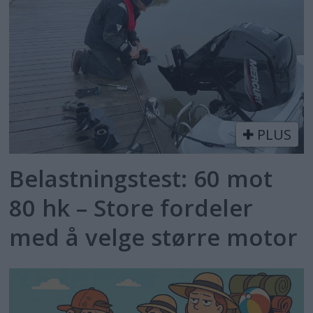
PLUS
Belastningstest: 60 mot
80 hk – Store fordeler
med å velge større motor