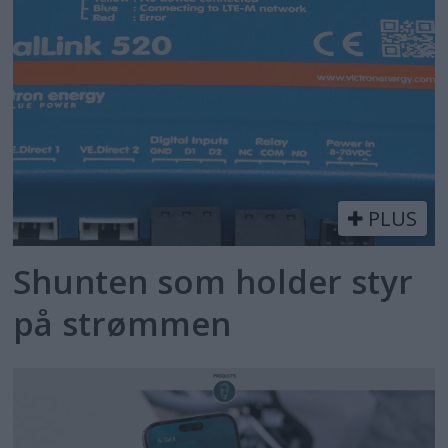
PLUS
Shunten som holder styr
på strømmen