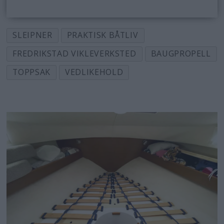
SLEIPNER
PRAKTISK BÅTLIV
FREDRIKSTAD VIKLEVERKSTED
BAUGPROPELL
TOPPSAK
VEDLIKEHOLD