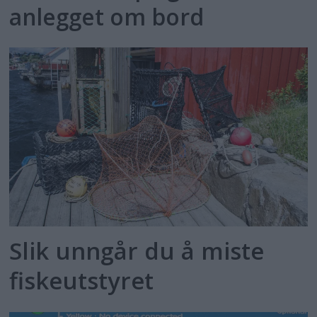
anlegget om bord
Slik unngår du å miste
fiskeutstyret