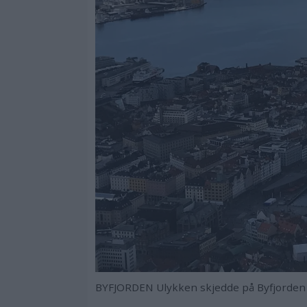
BYFJORDEN Ulykken skjedde på Byfjorden 