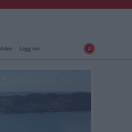
Video
Logg inn