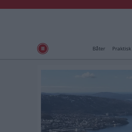
Båter
Praktisk