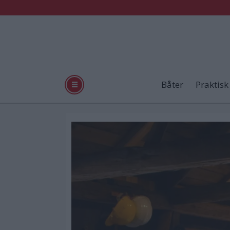
Båter
Praktisk