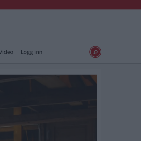
Video
Logg inn