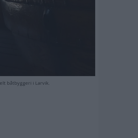
t båtbyggeri i Larvik.