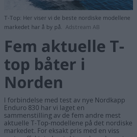
T-Top: Her viser vi de beste nordiske modellene
markedet har å by på.
Adstream AB
Fem aktuelle T-
top båter i
Norden
I forbindelse med test av nye Nordkapp
Enduro 830 har vi laget en
sammenstilling av de fem andre mest
aktuelle T-Top-modellene på det nordiske
markedet. For eksakt pris med en viss