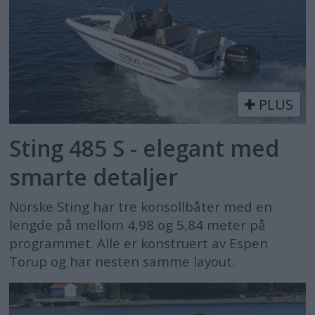
PLUS
Sting 485 S - elegant med
smarte detaljer
Norske Sting har tre konsollbåter med en
lengde på mellom 4,98 og 5,84 meter på
programmet. Alle er konstruert av Espen
Torup og har nesten samme layout.