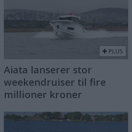
PLUS
Aiata lanserer stor
weekendruiser til fire
millioner kroner