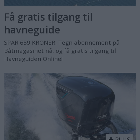
Få gratis tilgang til
havneguide
SPAR 659 KRONER: Tegn abonnement på
Båtmagasinet nå, og få gratis tilgang til
Havneguiden Online!
PLUS