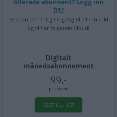
Allerede abonnent? Logg inn
her
Et abonnement gir tilgang til alt innhold
og vi har følgende tilbud:
Digitalt
månedsabonnement
99,-
pr. måned
BESTILL HER