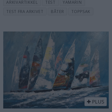
ARKIVARTIKKEL
TEST
YAMARIN
TEST FRA ARKIVET
BÅTER
TOPPSAK
PLUS