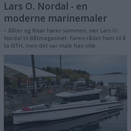
Lars O. Nordal - en
moderne marinemaler
– Båter og Risør hører sammen, sier Lars O.
Nordal til Båtmagasinet. Faren rådet ham til å
ta NTH, men det var male han ville.