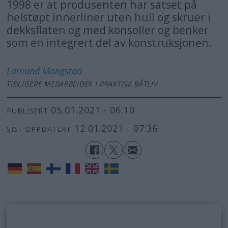
1998 er at produsenten har satset på
helstøpt innerliner uten hull og skruer i
dekksflaten og med konsoller og benker
som en integrert del av konstruksjonen.
Edmund
Mongstad
TIDLIGERE MEDARBEIDER I PRAKTISK BÅTLIV
05.01.2021 - 06:10
PUBLISERT
12.01.2021 - 07:36
SIST OPPDATERT