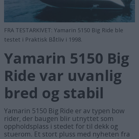
FRA TESTARKIVET: Yamarin 5150 Big Ride ble
testet i Praktisk Båtliv i 1998.
Yamarin 5150 Big
Ride var uvanlig
bred og stabil
Yamarin 5150 Big Ride er av typen bow
rider, der baugen blir utnyttet som
oppholdsplass i stedet for til dekk og
stuerom. Et stort pluss med nyheten fra