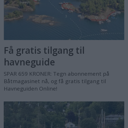
Få gratis tilgang til
havneguide
SPAR 659 KRONER: Tegn abonnement på
Båtmagasinet nå, og få gratis tilgang til
Havneguiden Online!