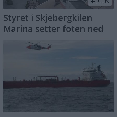
PLUS
Styret i Skjebergkilen
Marina setter foten ned